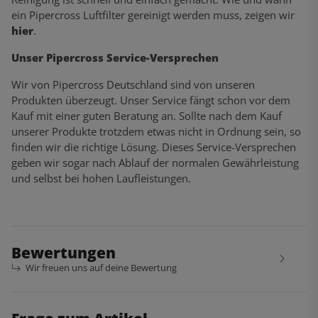
ein Pipercross Luftfilter gereinigt werden muss, zeigen wir
hier
.
Unser Pipercross Service-Versprechen
Wir von Pipercross Deutschland sind von unseren
Produkten überzeugt. Unser Service fängt schon vor dem
Kauf mit einer guten Beratung an. Sollte nach dem Kauf
unserer Produkte trotzdem etwas nicht in Ordnung sein, so
finden wir die richtige Lösung. Dieses Service-Versprechen
geben wir sogar nach Ablauf der normalen Gewährleistung
und selbst bei hohen Laufleistungen.
Bewertungen
Wir freuen uns auf deine Bewertung