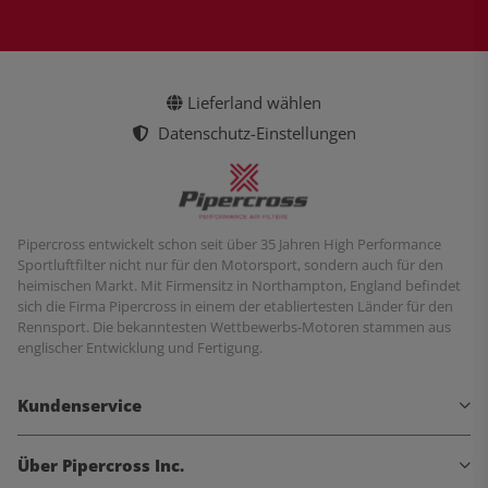
Lieferland wählen
Datenschutz-Einstellungen
Pipercross entwickelt schon seit über 35 Jahren High Performance
Sportluftfilter nicht nur für den Motorsport, sondern auch für den
heimischen Markt. Mit Firmensitz in Northampton, England befindet
sich die Firma Pipercross in einem der etabliertesten Länder für den
Rennsport. Die bekanntesten Wettbewerbs-Motoren stammen aus
englischer Entwicklung und Fertigung.
Kundenservice
Über Pipercross Inc.