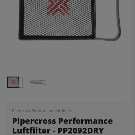
Pipercross Performance Airfilters
Pipercross Performance
Luftfilter - PP2092DRY