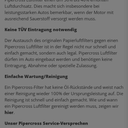
Luftdurchsatz. Dies macht sich insbesondere bei
leistungsstarken Autos bemerkbar, wenn der Motor mit
ausreichend Sauerstoff versorgt werden muss.
Keine TÜV Eintragung notwendig
Der Austausch des originalen Papierluftfilters gegen einen
Pipercross Luftfilter ist in der Regel nicht nur schnell und
einfach gemacht, sondern auch legal. Pipercross Luftfilter
dürfen im Auto eingebaut werden und benötigen keine
Eintragung, Abnahme oder spezielle Zulassung.
Einfache Wartung/Reinigung
Ein Pipercross-Filter hat keine Öl-Rückstände und weist nach
einer Reinigung wieder 100% der Ursprungsleistung auf. Die
Reinigung ist schnell und einfach gemacht. Wie und wann
ein Pipercross Luftfilter gereinigt werden muss, zeigen wir
hier
.
Unser Pipercross Service-Versprechen