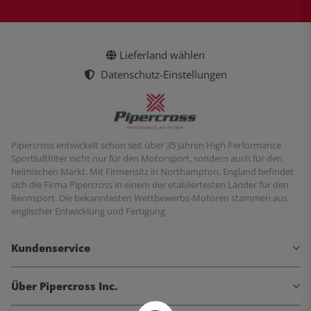
Lieferland wählen
Datenschutz-Einstellungen
Pipercross entwickelt schon seit über 35 Jahren High Performance
Sportluftfilter nicht nur für den Motorsport, sondern auch für den
heimischen Markt. Mit Firmensitz in Northampton, England befindet
sich die Firma Pipercross in einem der etabliertesten Länder für den
Rennsport. Die bekanntesten Wettbewerbs-Motoren stammen aus
englischer Entwicklung und Fertigung.
Kundenservice
Über Pipercross Inc.