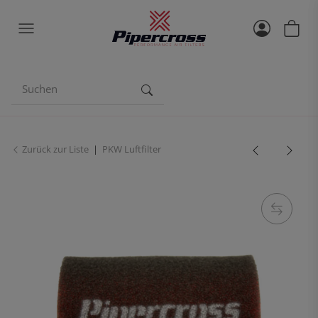
Zurück zur Liste
PKW Luftfilter