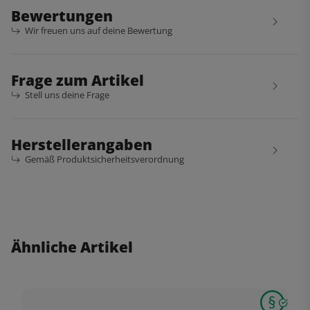
Bewertungen
Wir freuen uns auf deine Bewertung
Frage zum Artikel
Stell uns deine Frage
Herstellerangaben
Gemäß Produktsicherheitsverordnung
Ähnliche Artikel