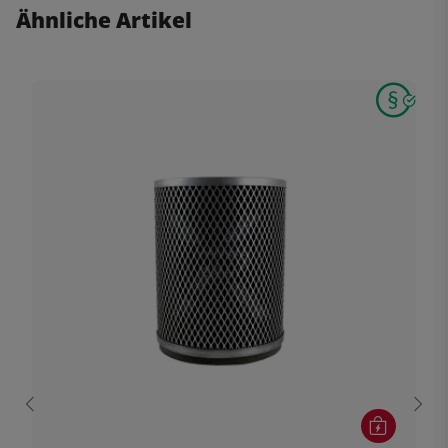
Ähnliche Artikel