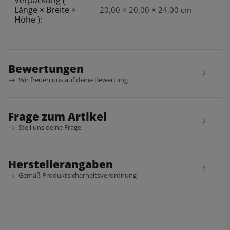
Länge × Breite ×
20,00 × 20,00 × 24,00 cm
Höhe ):
Bewertungen
Wir freuen uns auf deine Bewertung
Frage zum Artikel
Stell uns deine Frage
Herstellerangaben
Gemäß Produktsicherheitsverordnung