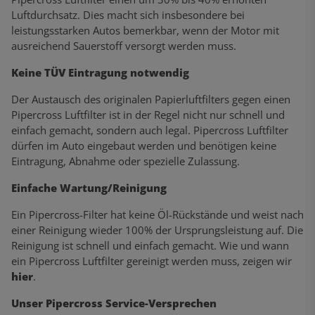
Luftdurchsatz. Dies macht sich insbesondere bei
leistungsstarken Autos bemerkbar, wenn der Motor mit
ausreichend Sauerstoff versorgt werden muss.
Keine TÜV Eintragung notwendig
Der Austausch des originalen Papierluftfilters gegen einen
Pipercross Luftfilter ist in der Regel nicht nur schnell und
einfach gemacht, sondern auch legal. Pipercross Luftfilter
dürfen im Auto eingebaut werden und benötigen keine
Eintragung, Abnahme oder spezielle Zulassung.
Einfache Wartung/Reinigung
Ein Pipercross-Filter hat keine Öl-Rückstände und weist nach
einer Reinigung wieder 100% der Ursprungsleistung auf. Die
Reinigung ist schnell und einfach gemacht. Wie und wann
ein Pipercross Luftfilter gereinigt werden muss, zeigen wir
hier
.
Unser Pipercross Service-Versprechen