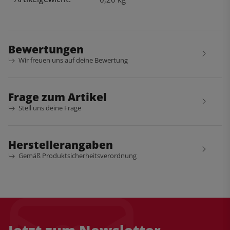
Bewertungen
Wir freuen uns auf deine Bewertung
Frage zum Artikel
Stell uns deine Frage
Herstellerangaben
Gemäß Produktsicherheitsverordnung