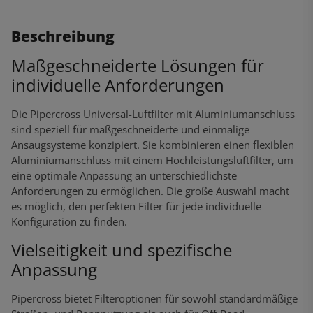
Beschreibung
Maßgeschneiderte Lösungen für
individuelle Anforderungen
Die Pipercross Universal-Luftfilter mit Aluminiumanschluss
sind speziell für maßgeschneiderte und einmalige
Ansaugsysteme konzipiert. Sie kombinieren einen flexiblen
Aluminiumanschluss mit einem Hochleistungsluftfilter, um
eine optimale Anpassung an unterschiedlichste
Anforderungen zu ermöglichen. Die große Auswahl macht
es möglich, den perfekten Filter für jede individuelle
Konfiguration zu finden.
Vielseitigkeit und spezifische
Anpassung
Pipercross bietet Filteroptionen für sowohl standardmäßige