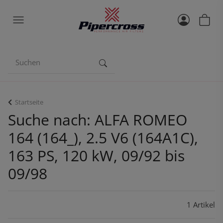
Startseite
Suche nach: ALFA ROMEO
164 (164_), 2.5 V6 (164A1C),
163 PS, 120 kW, 09/92 bis
09/98
1 Artikel