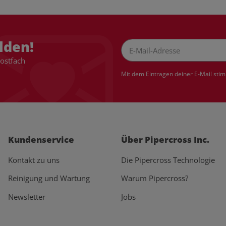
lden!
Postfach
Newsletter Abonnieren
Mit dem Eintragen deiner E-Mail sti
Kundenservice
Über Pipercross Inc.
Kontakt zu uns
Die Pipercross Technologie
Reinigung und Wartung
Warum Pipercross?
Newsletter
Jobs