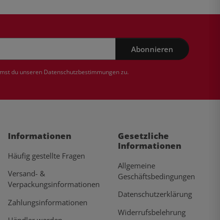
Abonnieren
mmst du unseren
Datenschutzbestimmungen
zu.
Informationen
Gesetzliche
Informationen
Häufig gestellte Fragen
Allgemeine
Versand- &
Geschäftsbedingungen
Verpackungsinformationen
Datenschutzerklärung
Zahlungsinformationen
Widerrufsbelehrung