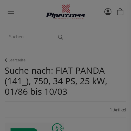
Startseite
Suche nach: FIAT PANDA
(141_), 750, 34 PS, 25 kW,
01/86 bis 10/03
1 Artikel