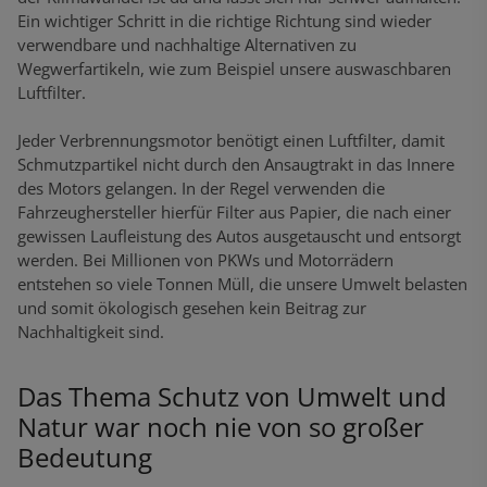
Ein wichtiger Schritt in die richtige Richtung sind wieder
verwendbare und nachhaltige Alternativen zu
Wegwerfartikeln, wie zum Beispiel unsere auswaschbaren
Luftfilter.
Jeder Verbrennungsmotor benötigt einen Luftfilter, damit
Schmutzpartikel nicht durch den Ansaugtrakt in das Innere
des Motors gelangen. In der Regel verwenden die
Fahrzeughersteller hierfür Filter aus Papier, die nach einer
gewissen Laufleistung des Autos ausgetauscht und entsorgt
werden. Bei Millionen von PKWs und Motorrädern
entstehen so viele Tonnen Müll, die unsere Umwelt belasten
und somit ökologisch gesehen kein Beitrag zur
Nachhaltigkeit sind.
Das Thema Schutz von Umwelt und
Natur war noch nie von so großer
Bedeutung