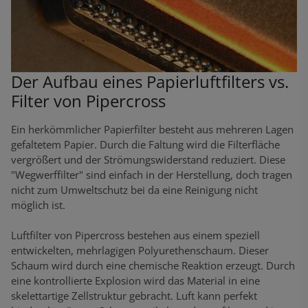
Der Aufbau eines Papierluftfilters vs.
Filter von Pipercross
Ein herkömmlicher Papierfilter besteht aus mehreren Lagen
gefaltetem Papier. Durch die Faltung wird die Filterfläche
vergrößert und der Strömungswiderstand reduziert. Diese
"Wegwerffilter" sind einfach in der Herstellung, doch tragen
nicht zum Umweltschutz bei da eine Reinigung nicht
möglich ist.
Luftfilter von Pipercross bestehen aus einem speziell
entwickelten, mehrlagigen Polyurethenschaum. Dieser
Schaum wird durch eine chemische Reaktion erzeugt. Durch
eine kontrollierte Explosion wird das Material in eine
skelettartige Zellstruktur gebracht. Luft kann perfekt