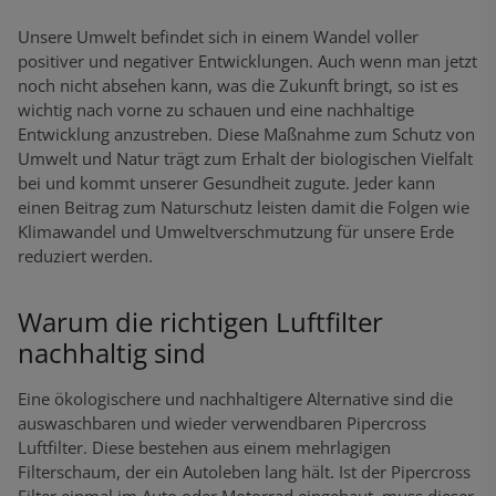
Unsere Umwelt befindet sich in einem Wandel voller
positiver und negativer Entwicklungen. Auch wenn man jetzt
noch nicht absehen kann, was die Zukunft bringt, so ist es
wichtig nach vorne zu schauen und eine nachhaltige
Entwicklung anzustreben. Diese Maßnahme zum Schutz von
Umwelt und Natur trägt zum Erhalt der biologischen Vielfalt
bei und kommt unserer Gesundheit zugute. Jeder kann
einen Beitrag zum Naturschutz leisten damit die Folgen wie
Klimawandel und Umweltverschmutzung für unsere Erde
reduziert werden.
Warum die richtigen Luftfilter
nachhaltig sind
Eine ökologischere und nachhaltigere Alternative sind die
auswaschbaren und wieder verwendbaren Pipercross
Luftfilter. Diese bestehen aus einem mehrlagigen
Filterschaum, der ein Autoleben lang hält. Ist der Pipercross