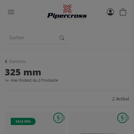
Startseite
325 mm
Hier findest du 2 Produkte
2 Artikel
SALE 50%