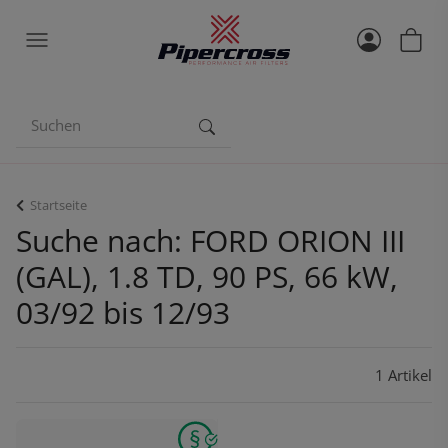
Startseite
Suche nach: FORD ORION III
(GAL), 1.8 TD, 90 PS, 66 kW,
03/92 bis 12/93
1 Artikel