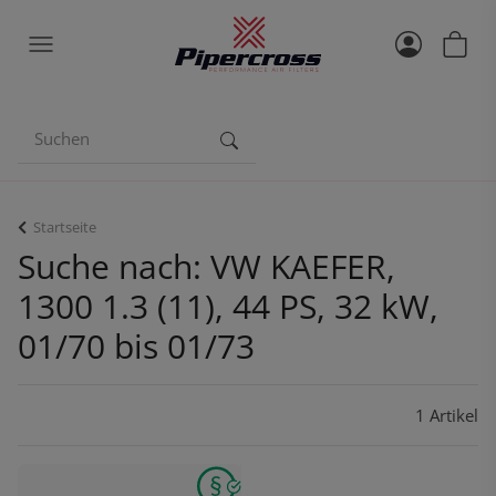
Startseite
Suche nach: VW KAEFER,
1300 1.3 (11), 44 PS, 32 kW,
01/70 bis 01/73
1 Artikel