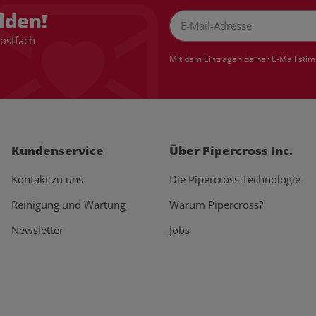
lden!
Postfach
Newsletter Abonnieren
Mit dem Eintragen deiner E-Mail sti
Kundenservice
Über Pipercross Inc.
Kontakt zu uns
Die Pipercross Technologie
Reinigung und Wartung
Warum Pipercross?
Newsletter
Jobs