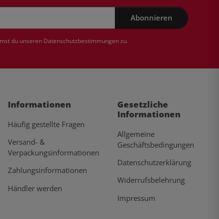
Abonnieren
mmst du unseren
Datenschutzbestimmungen
zu.
Informationen
Gesetzliche
Informationen
Häufig gestellte Fragen
Allgemeine
Versand- &
Geschäftsbedingungen
Verpackungsinformationen
Datenschutzerklärung
Zahlungsinformationen
Widerrufsbelehrung
Händler werden
Impressum