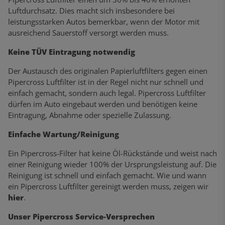
Luftdurchsatz. Dies macht sich insbesondere bei
leistungsstarken Autos bemerkbar, wenn der Motor mit
ausreichend Sauerstoff versorgt werden muss.
Keine TÜV Eintragung notwendig
Der Austausch des originalen Papierluftfilters gegen einen
Pipercross Luftfilter ist in der Regel nicht nur schnell und
einfach gemacht, sondern auch legal. Pipercross Luftfilter
dürfen im Auto eingebaut werden und benötigen keine
Eintragung, Abnahme oder spezielle Zulassung.
Einfache Wartung/Reinigung
Ein Pipercross-Filter hat keine Öl-Rückstände und weist nach
einer Reinigung wieder 100% der Ursprungsleistung auf. Die
Reinigung ist schnell und einfach gemacht. Wie und wann
ein Pipercross Luftfilter gereinigt werden muss, zeigen wir
hier
.
Unser Pipercross Service-Versprechen