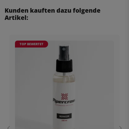
Kunden kauften dazu folgende
Artikel:
TOP BEWERTET