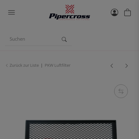
Zurück zur Liste
PKW Luftfilter