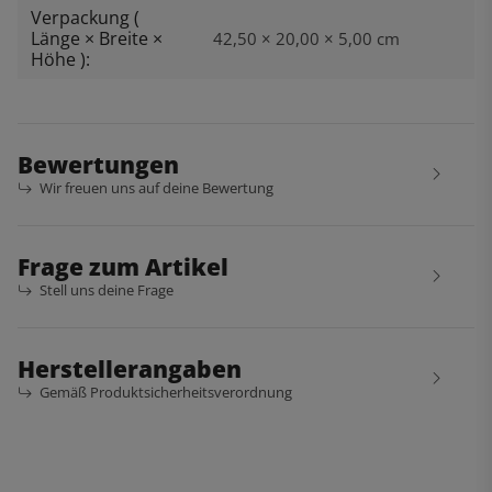
Verpackung (
Länge × Breite ×
42,50 × 20,00 × 5,00 cm
Höhe ):
Bewertungen
Wir freuen uns auf deine Bewertung
Frage zum Artikel
Stell uns deine Frage
Herstellerangaben
Gemäß Produktsicherheitsverordnung