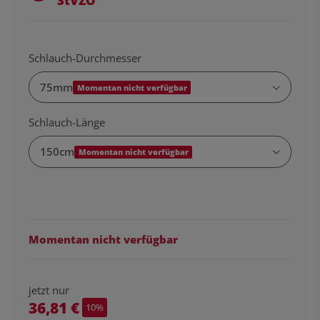
StVZO
Schlauch-Durchmesser
75mm
Momentan nicht verfügbar
Schlauch-Länge
150cm
Momentan nicht verfügbar
Momentan nicht verfügbar
jetzt nur
36,81 €
10%