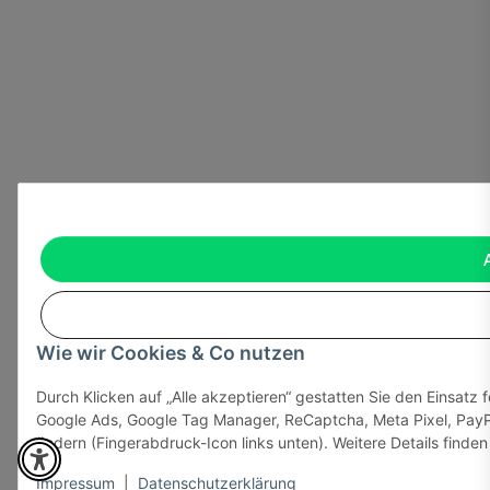
Wie wir Cookies & Co nutzen
Durch Klicken auf „Alle akzeptieren“ gestatten Sie den Einsatz 
Google Ads, Google Tag Manager, ReCaptcha, Meta Pixel, PayPa
ändern (Fingerabdruck-Icon links unten). Weitere Details finden
Impressum
|
Datenschutzerklärung