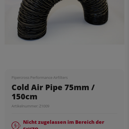
Pipercross Performance Airfilters
Cold Air Pipe 75mm /
150cm
Artikelnummer:
Z1009
Nicht zugelassen im Bereich der