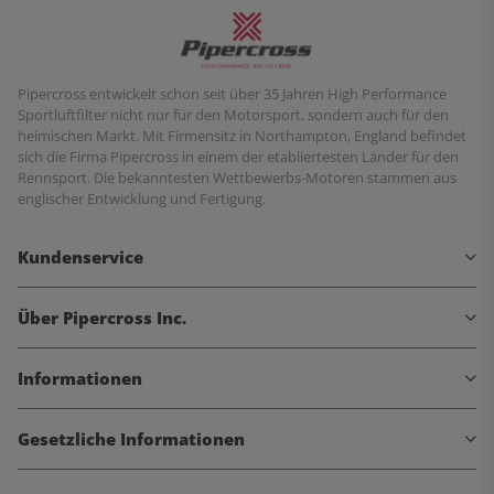
Pipercross entwickelt schon seit über 35 Jahren High Performance
Sportluftfilter nicht nur für den Motorsport, sondern auch für den
heimischen Markt. Mit Firmensitz in Northampton, England befindet
sich die Firma Pipercross in einem der etabliertesten Länder für den
Rennsport. Die bekanntesten Wettbewerbs-Motoren stammen aus
englischer Entwicklung und Fertigung.
Kundenservice
Über Pipercross Inc.
Informationen
Gesetzliche Informationen