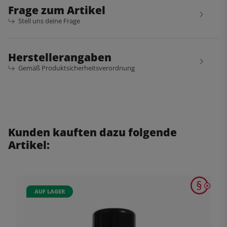
Frage zum Artikel
Stell uns deine Frage
Herstellerangaben
Gemäß Produktsicherheitsverordnung
Kunden kauften dazu folgende
Artikel:
AUF LAGER