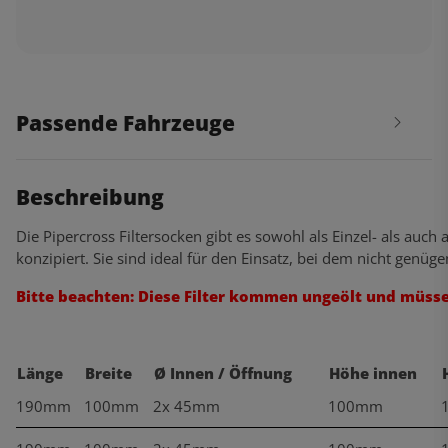
Passende Fahrzeuge
Beschreibung
Die Pipercross Filtersocken gibt es sowohl als Einzel- als auch
konzipiert. Sie sind ideal für den Einsatz, bei dem nicht genüg
Bitte beachten: Diese Filter kommen ungeölt und müsse
Länge
Breite
Ø Innen / Öffnung
Höhe innen
190mm
100mm
2x 45mm
100mm