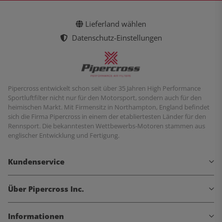
Lieferland wählen
Datenschutz-Einstellungen
Pipercross entwickelt schon seit über 35 Jahren High Performance
Sportluftfilter nicht nur für den Motorsport, sondern auch für den
heimischen Markt. Mit Firmensitz in Northampton, England befindet
sich die Firma Pipercross in einem der etabliertesten Länder für den
Rennsport. Die bekanntesten Wettbewerbs-Motoren stammen aus
englischer Entwicklung und Fertigung.
Kundenservice
Über Pipercross Inc.
Informationen