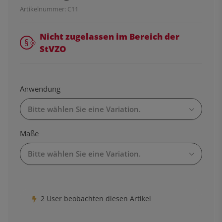
Artikelnummer:
C11
Nicht zugelassen im Bereich der
StVZO
Anwendung
Bitte wählen Sie eine Variation.
Maße
Bitte wählen Sie eine Variation.
2 User beobachten diesen Artikel