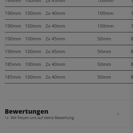
190mm
100mm
2x 45mm
100mm
190mm
100mm
2x 40mm
100mm
190mm
100mm
2x 40mm
100mm
190mm
100mm
2x 45mm
50mm
190mm
100mm
2x 45mm
50mm
185mm
100mm
2x 40mm
50mm
185mm
100mm
2x 40mm
50mm
Bewertungen
Wir freuen uns auf deine Bewertung