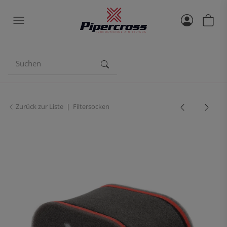
Zurück zur Liste
Filtersocken