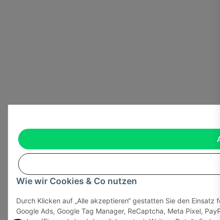
Wie wir Cookies & Co nutzen
Durch Klicken auf „Alle akzeptieren“ gestatten Sie den Einsatz 
Google Ads, Google Tag Manager, ReCaptcha, Meta Pixel, PayPa