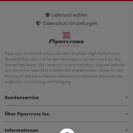
Lieferland wählen
Datenschutz-Einstellungen
Pipercross entwickelt schon seit über 35 Jahren High Performance
Sportluftfilter nicht nur für den Motorsport, sondern auch für den
heimischen Markt. Mit Firmensitz in Northampton, England befindet
sich die Firma Pipercross in einem der etabliertesten Länder für den
Rennsport. Die bekanntesten Wettbewerbs-Motoren stammen aus
englischer Entwicklung und Fertigung.
Kundenservice
Über Pipercross Inc.
Informationen