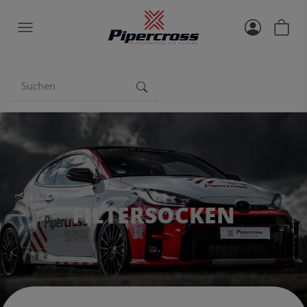
FILTERSOCKEN