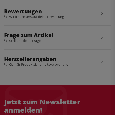
Bewertungen
Wir freuen uns auf deine Bewertung
Frage zum Artikel
Stell uns deine Frage
Herstellerangaben
Gemäß Produktsicherheitsverordnung
Jetzt zum Newsletter
anmelden!