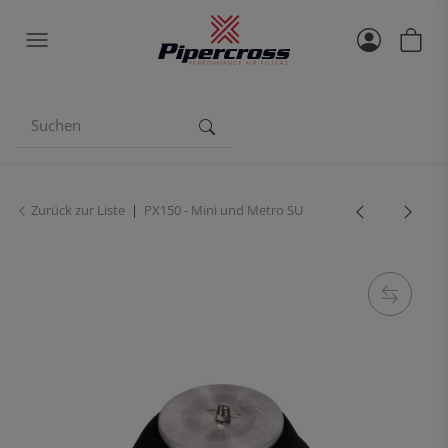
Zurück zur Liste
PX150 - Mini und Metro SU