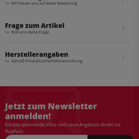
Wir freuen uns auf deine Bewertung
Frage zum Artikel
Stell uns deine Frage
Herstellerangaben
Gemäß Produktsicherheitsverordnung
Jetzt zum Newsletter
anmelden!
Erhalte spannende Infos und neue Angebote direkt ins
Postfach