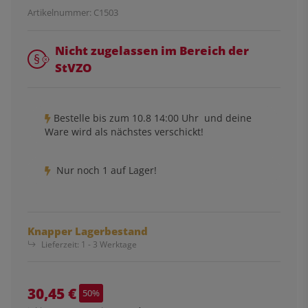
Artikelnummer:
C1503
Nicht zugelassen im Bereich der
StVZO
Bestelle bis
zum 10.8 14:00 Uhr
und deine
Ware wird als nächstes verschickt!
Nur noch 1 auf Lager!
Knapper Lagerbestand
Lieferzeit:
1 - 3 Werktage
30,45 €
50%