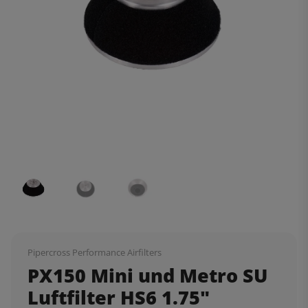
Pipercross Performance Airfilters
PX150 Mini und Metro SU
Luftfilter HS6 1.75"