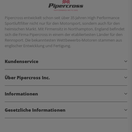
Pipercross entwickelt schon seit über 35 Jahren High Performance
Sportluftfilter nicht nur für den Motorsport, sondern auch für den
heimischen Markt. Mit Firmensitz in Northampton, England befindet
sich die Firma Pipercross in einem der etabliertesten Länder für den
Rennsport. Die bekanntesten Wettbewerbs-Motoren stammen aus
englischer Entwicklung und Fertigung.
Kundenservice
Über Pipercross Inc.
Informationen
Gesetzliche Informationen