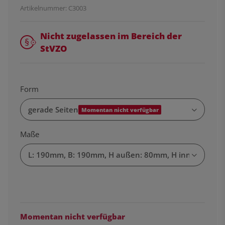
Artikelnummer:
C3003
Nicht zugelassen im Bereich der
StVZO
Form
gerade Seiten
Momentan nicht verfügbar
Maße
L: 190mm, B: 190mm, H außen: 80mm, H innen: 65m
Momentan nicht verfügbar