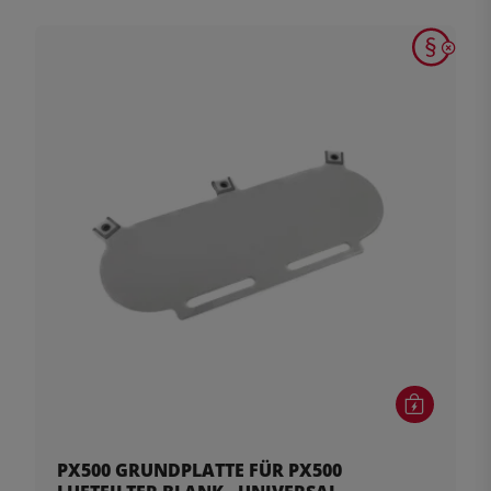
PX500 GRUNDPLATTE FÜR PX500