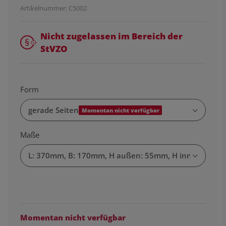
Artikelnummer:
C5002
Nicht zugelassen im Bereich der
StVZO
Form
gerade Seiten
Momentan nicht verfügbar
Maße
L: 370mm, B: 170mm, H außen: 55mm, H innen: 40m
Momentan nicht verfügbar