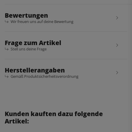
Bewertungen
Wir freuen uns auf deine Bewertung
Frage zum Artikel
Stell uns deine Frage
Herstellerangaben
Gemäß Produktsicherheitsverordnung
Kunden kauften dazu folgende
Artikel: