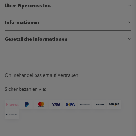
Über Pipercross Inc.
Informationen
Gesetzliche Informationen
Onlinehandel basiert auf Vertrauen:
Sicher bezahlen via: