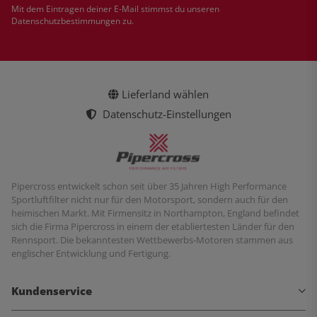
Mit dem Eintragen deiner E-Mail stimmst du unseren
Datenschutzbestimmungen
zu.
Lieferland wählen
Datenschutz-Einstellungen
Pipercross entwickelt schon seit über 35 Jahren High Performance
Sportluftfilter nicht nur für den Motorsport, sondern auch für den
heimischen Markt. Mit Firmensitz in Northampton, England befindet
sich die Firma Pipercross in einem der etabliertesten Länder für den
Rennsport. Die bekanntesten Wettbewerbs-Motoren stammen aus
englischer Entwicklung und Fertigung.
Kundenservice