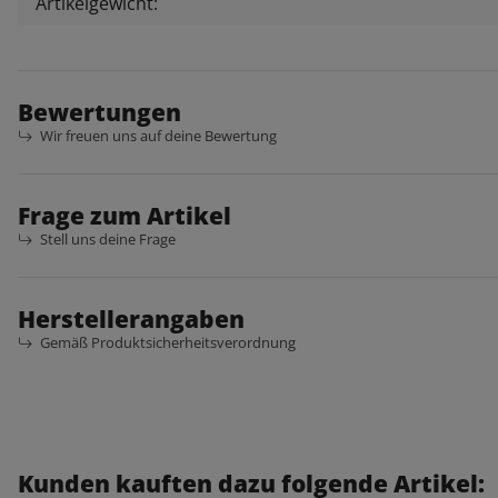
Artikelgewicht:
Bewertungen
Wir freuen uns auf deine Bewertung
Frage zum Artikel
Stell uns deine Frage
Herstellerangaben
Gemäß Produktsicherheitsverordnung
Kunden kauften dazu folgende Artikel: