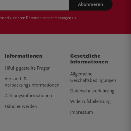
Abonnieren
mmst du unseren
Datenschutzbestimmungen
zu.
Informationen
Gesetzliche
Informationen
Häufig gestellte Fragen
Allgemeine
Versand- &
Geschäftsbedingungen
Verpackungsinformationen
Datenschutzerklärung
Zahlungsinformationen
Widerrufsbelehrung
Händler werden
Impressum