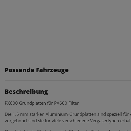
Passende Fahrzeuge
Beschreibung
PX600 Grundplatten für PX600 Filter
Die 1,5 mm starken Aluminium-Grundplatten sind speziell für d
vorgebohrt sind sie für viele verschiedene Vergasertypen erhält