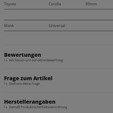
Toyota
Corolla
89mm
Blank
Universal
Bewertungen
Wir freuen uns auf deine Bewertung
Frage zum Artikel
Stell uns deine Frage
Herstellerangaben
Gemäß Produktsicherheitsverordnung