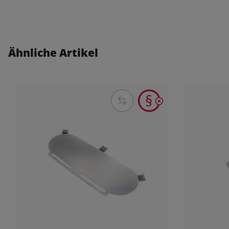
Ähnliche Artikel