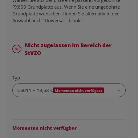
PX600 Grundplatte aus. Wenn Sie eine ungebohrte
Grundplatte wünschen, finden Sie alternativ in der
Auswahl auch "Universal - blank".
Nicht zugelassen im Bereich der
StVZO
Typ
C6011
+ 19,58 €
Momentan nicht verfügbar
Momentan nicht verfügbar