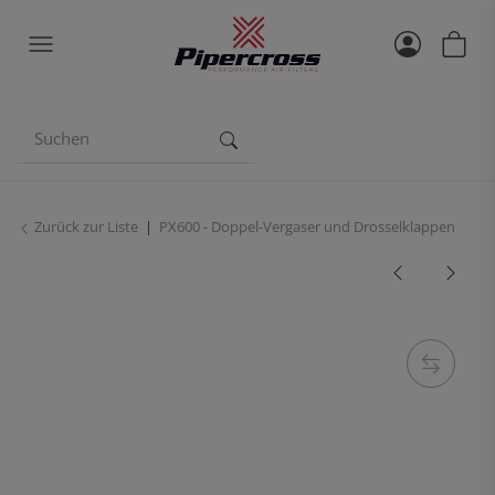
Zurück zur Liste
PX600 - Doppel-Vergaser und Drosselklappen