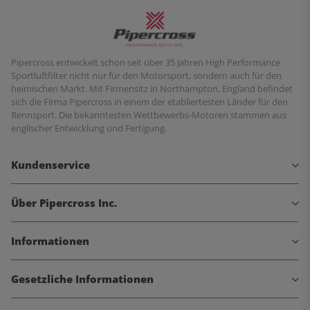
Pipercross entwickelt schon seit über 35 Jahren High Performance
Sportluftfilter nicht nur für den Motorsport, sondern auch für den
heimischen Markt. Mit Firmensitz in Northampton, England befindet
sich die Firma Pipercross in einem der etabliertesten Länder für den
Rennsport. Die bekanntesten Wettbewerbs-Motoren stammen aus
englischer Entwicklung und Fertigung.
Kundenservice
Über Pipercross Inc.
Informationen
Gesetzliche Informationen