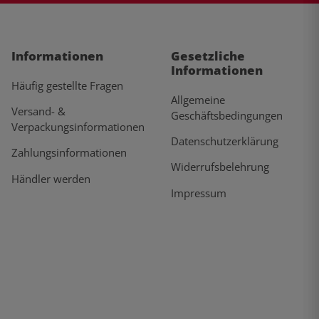
Informationen
Gesetzliche
Informationen
Häufig gestellte Fragen
Allgemeine
Versand- &
Geschäftsbedingungen
Verpackungsinformationen
Datenschutzerklärung
Zahlungsinformationen
Widerrufsbelehrung
Händler werden
Impressum