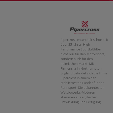
Pipercross entwickelt schon seit
über 35 Jahren High
Performance Sportluftfilter
nicht nur für den Motorsport,
sondern auch für den
heimischen Markt. Mit
Firmensitz in Northampton,
England befindet sich die Firma
Pipercross in einem der
etabliertesten Länder für den
Rennsport. Die bekanntesten
Wettbewerbs-Motoren
stammen aus englischer
Entwicklung und Fertigung.