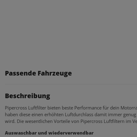
Passende Fahrzeuge
Beschreibung
Pipercross Luftfilter bieten beste Performance für dein Motorra
haben diese einen erhöhten Luftdurchlass damit immer genug 
wird. Die wesentlichen Vorteile von Pipercross Luftfiltern im Ve
Auswaschbar und wiederverwendbar