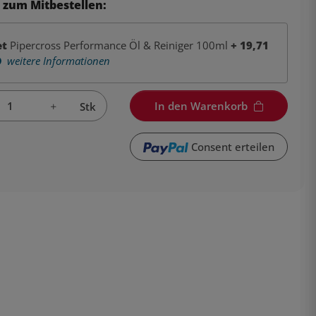
 zum Mitbestellen:
et
Pipercross Performance Öl & Reiniger 100ml
+
19,71
weitere Informationen
In den Warenkorb
Stk
Consent erteilen