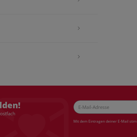
lden!
Postfach
Newsletter Abonnieren
Mit dem Eintragen deiner E-Mail sti