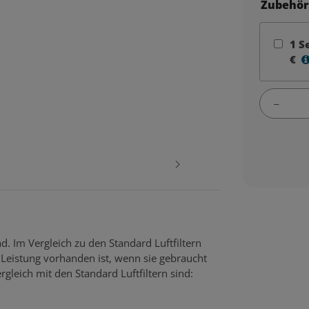
Zubehör
1
S
€
d. Im Vergleich zu den Standard Luftfiltern
Leistung vorhanden ist, wenn sie gebraucht
rgleich mit den Standard Luftfiltern sind: