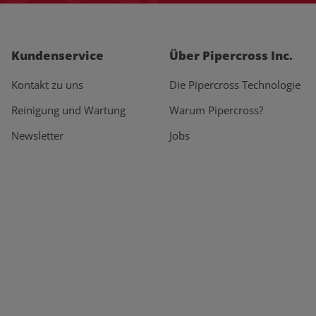
Kundenservice
Über Pipercross Inc.
Kontakt zu uns
Die Pipercross Technologie
Reinigung und Wartung
Warum Pipercross?
Newsletter
Jobs