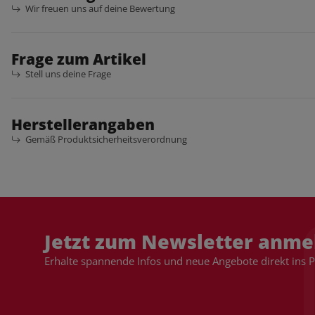
Wir freuen uns auf deine Bewertung
Frage zum Artikel
Stell uns deine Frage
Herstellerangaben
Gemäß Produktsicherheitsverordnung
Jetzt zum Newsletter anme
Erhalte spannende Infos und neue Angebote direkt ins 