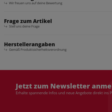
Wir freuen uns auf deine Bewertung
Frage zum Artikel
Stell uns deine Frage
Herstellerangaben
Gemäß Produktsicherheitsverordnung
Jetzt zum Newsletter anme
Erhalte spannende Infos und neue Angebote direkt ins 