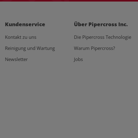
Kundenservice
Über Pipercross Inc.
Kontakt zu uns
Die Pipercross Technologie
Reinigung und Wartung
Warum Pipercross?
Newsletter
Jobs