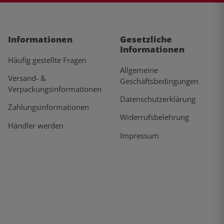
Informationen
Gesetzliche
Informationen
Häufig gestellte Fragen
Allgemeine
Versand- &
Geschäftsbedingungen
Verpackungsinformationen
Datenschutzerklärung
Zahlungsinformationen
Widerrufsbelehrung
Händler werden
Impressum