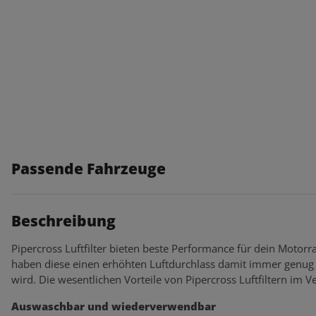
Passende Fahrzeuge
Beschreibung
Pipercross Luftfilter bieten beste Performance für dein Motorra
haben diese einen erhöhten Luftdurchlass damit immer genug 
wird. Die wesentlichen Vorteile von Pipercross Luftfiltern im Ve
Auswaschbar und wiederverwendbar