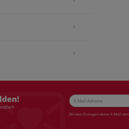
lden!
Postfach
Newsletter Abonnieren
Mit dem Eintragen deiner E-Mail sti