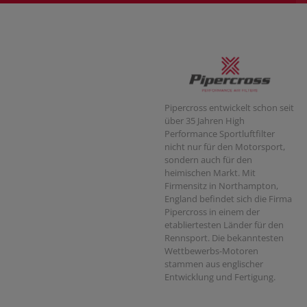
Pipercross entwickelt schon seit
über 35 Jahren High
Performance Sportluftfilter
nicht nur für den Motorsport,
sondern auch für den
heimischen Markt. Mit
Firmensitz in Northampton,
England befindet sich die Firma
Pipercross in einem der
etabliertesten Länder für den
Rennsport. Die bekanntesten
Wettbewerbs-Motoren
stammen aus englischer
Entwicklung und Fertigung.