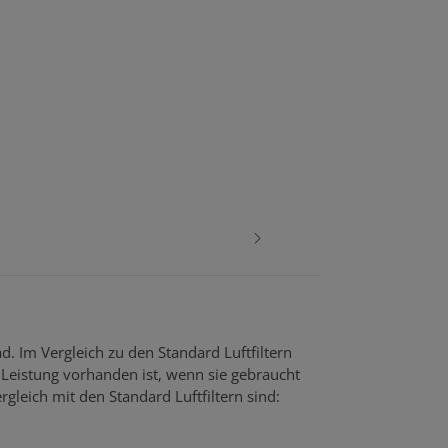
d. Im Vergleich zu den Standard Luftfiltern
Leistung vorhanden ist, wenn sie gebraucht
rgleich mit den Standard Luftfiltern sind: