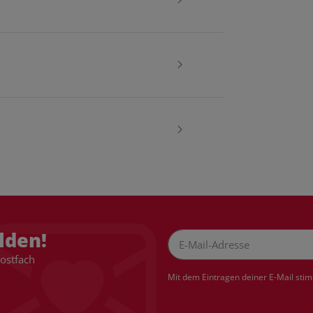
lden!
Postfach
Newsletter Abonnieren
Mit dem Eintragen deiner E-Mail sti