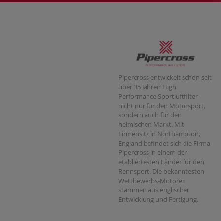
Pipercross entwickelt schon seit
über 35 Jahren High
Performance Sportluftfilter
nicht nur für den Motorsport,
sondern auch für den
heimischen Markt. Mit
Firmensitz in Northampton,
England befindet sich die Firma
Pipercross in einem der
etabliertesten Länder für den
Rennsport. Die bekanntesten
Wettbewerbs-Motoren
stammen aus englischer
Entwicklung und Fertigung.