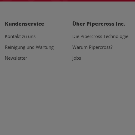
Kundenservice
Über Pipercross Inc.
Kontakt zu uns
Die Pipercross Technologie
Reinigung und Wartung
Warum Pipercross?
Newsletter
Jobs