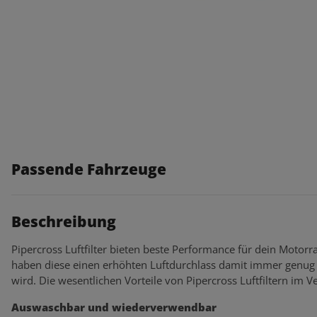
Passende Fahrzeuge
Beschreibung
Pipercross Luftfilter bieten beste Performance für dein Motorra
haben diese einen erhöhten Luftdurchlass damit immer genug 
wird. Die wesentlichen Vorteile von Pipercross Luftfiltern im Ve
Auswaschbar und wiederverwendbar