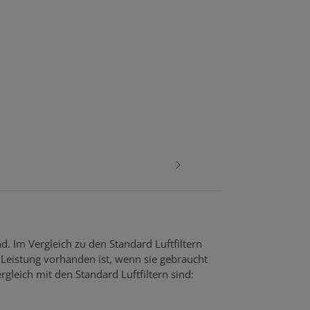
d. Im Vergleich zu den Standard Luftfiltern
Leistung vorhanden ist, wenn sie gebraucht
rgleich mit den Standard Luftfiltern sind: