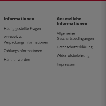
Informationen
Gesetzliche
Informationen
Häufig gestellte Fragen
Allgemeine
Versand- &
Geschäftsbedingungen
Verpackungsinformationen
Datenschutzerklärung
Zahlungsinformationen
Widerrufsbelehrung
Händler werden
Impressum