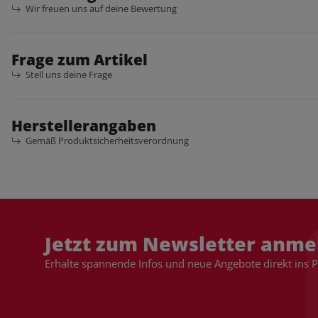
Wir freuen uns auf deine Bewertung
Frage zum Artikel
Stell uns deine Frage
Herstellerangaben
Gemäß Produktsicherheitsverordnung
Jetzt zum Newsletter anme
Erhalte spannende Infos und neue Angebote direkt ins 