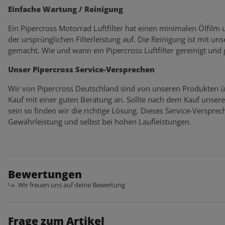
Einfache Wartung / Reinigung
Ein Pipercross Motorrad Luftfilter hat einen minimalen Ölfilm
der ursprünglichen Filterleistung auf. Die Reinigung ist mit un
gemacht. Wie und wann ein Pipercross Luftfilter gereinigt und
Unser Pipercross Service-Versprechen
Wir von Pipercross Deutschland sind von unseren Produkten ü
Kauf mit einer guten Beratung an. Sollte nach dem Kauf unser
sein so finden wir die richtige Lösung. Dieses Service-Verspr
Gewährleistung und selbst bei hohen Laufleistungen.
Bewertungen
Wir freuen uns auf deine Bewertung
Frage zum Artikel