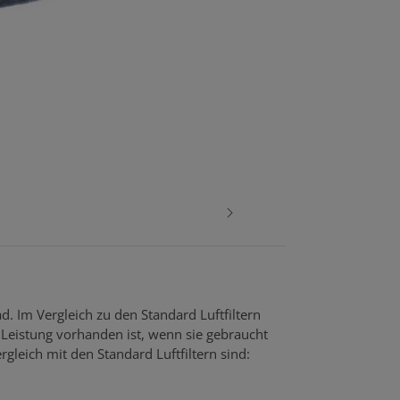
d. Im Vergleich zu den Standard Luftfiltern
Leistung vorhanden ist, wenn sie gebraucht
rgleich mit den Standard Luftfiltern sind: