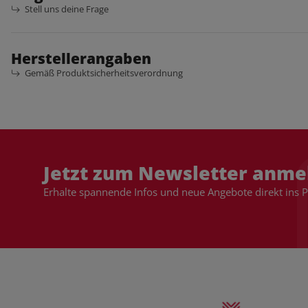
Stell uns deine Frage
Herstellerangaben
Gemäß Produktsicherheitsverordnung
Jetzt zum Newsletter anme
Erhalte spannende Infos und neue Angebote direkt ins 