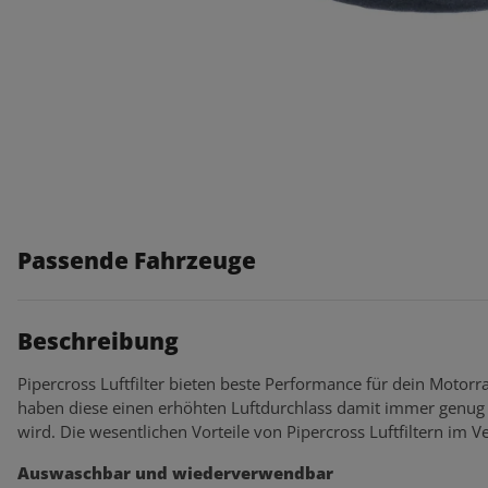
Passende Fahrzeuge
Beschreibung
Pipercross Luftfilter bieten beste Performance für dein Motorra
haben diese einen erhöhten Luftdurchlass damit immer genug 
wird. Die wesentlichen Vorteile von Pipercross Luftfiltern im Ve
Auswaschbar und wiederverwendbar