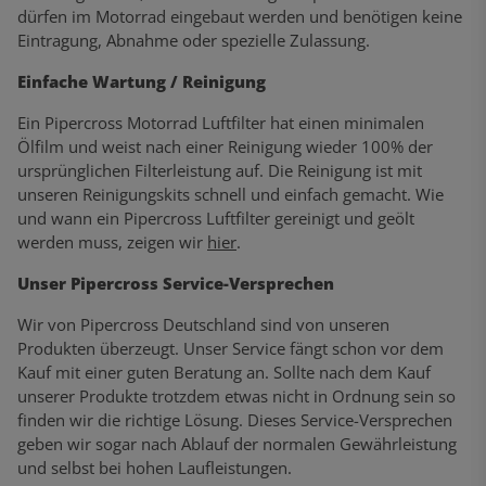
dürfen im Motorrad eingebaut werden und benötigen keine
Eintragung, Abnahme oder spezielle Zulassung.
Einfache Wartung / Reinigung
Ein Pipercross Motorrad Luftfilter hat einen minimalen
Ölfilm und weist nach einer Reinigung wieder 100% der
ursprünglichen Filterleistung auf. Die Reinigung ist mit
unseren Reinigungskits schnell und einfach gemacht. Wie
und wann ein Pipercross Luftfilter gereinigt und geölt
werden muss, zeigen wir
hier
.
Unser Pipercross Service-Versprechen
Wir von Pipercross Deutschland sind von unseren
Produkten überzeugt. Unser Service fängt schon vor dem
Kauf mit einer guten Beratung an. Sollte nach dem Kauf
unserer Produkte trotzdem etwas nicht in Ordnung sein so
finden wir die richtige Lösung. Dieses Service-Versprechen
geben wir sogar nach Ablauf der normalen Gewährleistung
und selbst bei hohen Laufleistungen.