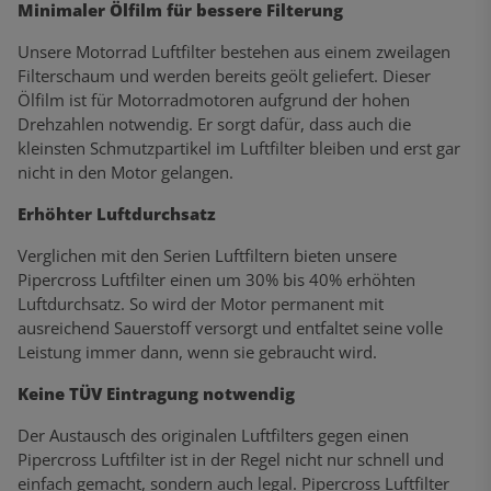
Minimaler Ölfilm für bessere Filterung
Unsere Motorrad Luftfilter bestehen aus einem zweilagen
Filterschaum und werden bereits geölt geliefert. Dieser
Ölfilm ist für Motorradmotoren aufgrund der hohen
Drehzahlen notwendig. Er sorgt dafür, dass auch die
kleinsten Schmutzpartikel im Luftfilter bleiben und erst gar
nicht in den Motor gelangen.
Erhöhter Luftdurchsatz
Verglichen mit den Serien Luftfiltern bieten unsere
Pipercross Luftfilter einen um 30% bis 40% erhöhten
Luftdurchsatz. So wird der Motor permanent mit
ausreichend Sauerstoff versorgt und entfaltet seine volle
Leistung immer dann, wenn sie gebraucht wird.
Keine TÜV Eintragung notwendig
Der Austausch des originalen Luftfilters gegen einen
Pipercross Luftfilter ist in der Regel nicht nur schnell und
einfach gemacht, sondern auch legal. Pipercross Luftfilter