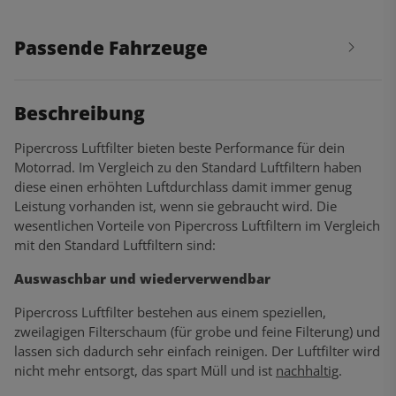
Passende Fahrzeuge
Beschreibung
Pipercross Luftfilter bieten beste Performance für dein
Motorrad. Im Vergleich zu den Standard Luftfiltern haben
diese einen erhöhten Luftdurchlass damit immer genug
Leistung vorhanden ist, wenn sie gebraucht wird. Die
wesentlichen Vorteile von Pipercross Luftfiltern im Vergleich
mit den Standard Luftfiltern sind:
Auswaschbar und wiederverwendbar
Pipercross Luftfilter bestehen aus einem speziellen,
zweilagigen Filterschaum (für grobe und feine Filterung) und
lassen sich dadurch sehr einfach reinigen. Der Luftfilter wird
nicht mehr entsorgt, das spart Müll und ist
nachhaltig
.