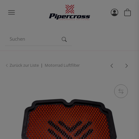
Zurück zur Liste
Motorrad Luftfilter