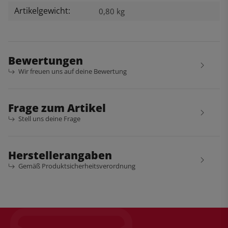
Artikelgewicht:
0,80
kg
Bewertungen
Wir freuen uns auf deine Bewertung
Frage zum Artikel
Stell uns deine Frage
Herstellerangaben
Gemäß Produktsicherheitsverordnung