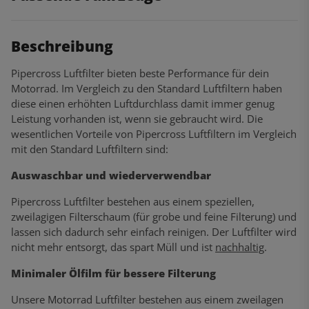
Beschreibung
Pipercross Luftfilter bieten beste Performance für dein
Motorrad. Im Vergleich zu den Standard Luftfiltern haben
diese einen erhöhten Luftdurchlass damit immer genug
Leistung vorhanden ist, wenn sie gebraucht wird. Die
wesentlichen Vorteile von Pipercross Luftfiltern im Vergleich
mit den Standard Luftfiltern sind:
Auswaschbar und wiederverwendbar
Pipercross Luftfilter bestehen aus einem speziellen,
zweilagigen Filterschaum (für grobe und feine Filterung) und
lassen sich dadurch sehr einfach reinigen. Der Luftfilter wird
nicht mehr entsorgt, das spart Müll und ist
nachhaltig
.
Minimaler Ölfilm für bessere Filterung
Unsere Motorrad Luftfilter bestehen aus einem zweilagen