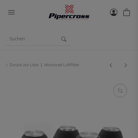
Zurück zur Liste
Motorrad Luftfilter