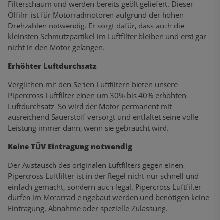
Filterschaum und werden bereits geölt geliefert. Dieser
Ölfilm ist für Motorradmotoren aufgrund der hohen
Drehzahlen notwendig. Er sorgt dafür, dass auch die
kleinsten Schmutzpartikel im Luftfilter bleiben und erst gar
nicht in den Motor gelangen.
Erhöhter Luftdurchsatz
Verglichen mit den Serien Luftfiltern bieten unsere
Pipercross Luftfilter einen um 30% bis 40% erhöhten
Luftdurchsatz. So wird der Motor permanent mit
ausreichend Sauerstoff versorgt und entfaltet seine volle
Leistung immer dann, wenn sie gebraucht wird.
Keine TÜV Eintragung notwendig
Der Austausch des originalen Luftfilters gegen einen
Pipercross Luftfilter ist in der Regel nicht nur schnell und
einfach gemacht, sondern auch legal. Pipercross Luftfilter
dürfen im Motorrad eingebaut werden und benötigen keine
Eintragung, Abnahme oder spezielle Zulassung.