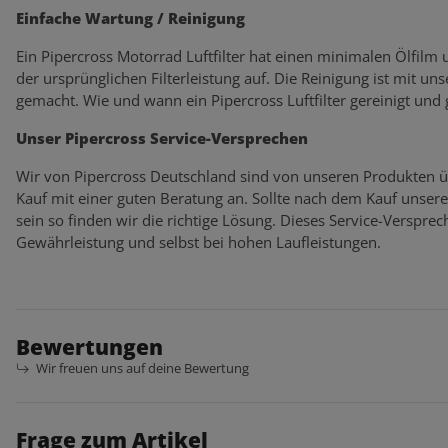
Einfache Wartung / Reinigung
Ein Pipercross Motorrad Luftfilter hat einen minimalen Ölfilm
der ursprünglichen Filterleistung auf. Die Reinigung ist mit un
gemacht. Wie und wann ein Pipercross Luftfilter gereinigt und
Unser Pipercross Service-Versprechen
Wir von Pipercross Deutschland sind von unseren Produkten ü
Kauf mit einer guten Beratung an. Sollte nach dem Kauf unser
sein so finden wir die richtige Lösung. Dieses Service-Verspr
Gewährleistung und selbst bei hohen Laufleistungen.
Bewertungen
Wir freuen uns auf deine Bewertung
Frage zum Artikel