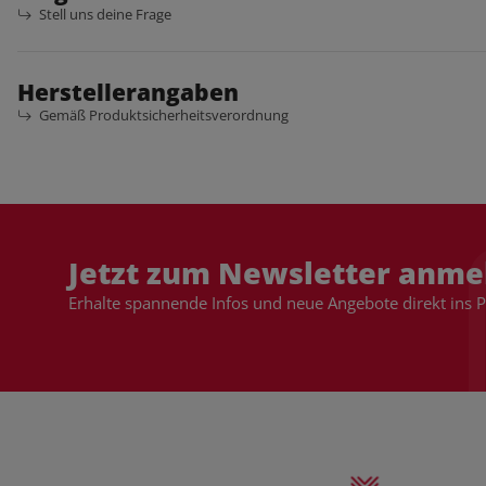
Stell uns deine Frage
Herstellerangaben
Gemäß Produktsicherheitsverordnung
Jetzt zum Newsletter anme
Erhalte spannende Infos und neue Angebote direkt ins 