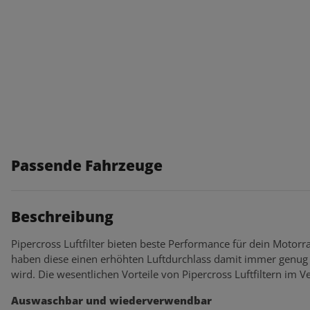
Passende Fahrzeuge
Beschreibung
Pipercross Luftfilter bieten beste Performance für dein Motorra
haben diese einen erhöhten Luftdurchlass damit immer genug 
wird. Die wesentlichen Vorteile von Pipercross Luftfiltern im Ve
Auswaschbar und wiederverwendbar