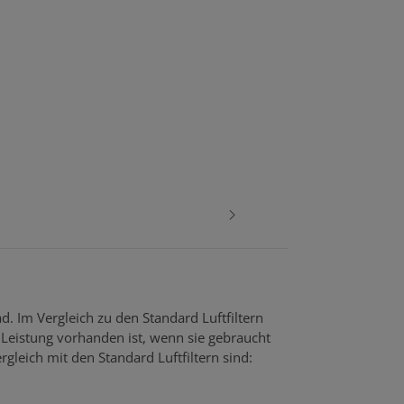
d. Im Vergleich zu den Standard Luftfiltern
Leistung vorhanden ist, wenn sie gebraucht
rgleich mit den Standard Luftfiltern sind: