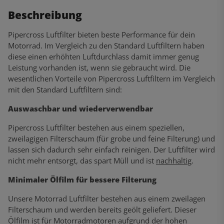
Beschreibung
Pipercross Luftfilter bieten beste Performance für dein
Motorrad. Im Vergleich zu den Standard Luftfiltern haben
diese einen erhöhten Luftdurchlass damit immer genug
Leistung vorhanden ist, wenn sie gebraucht wird. Die
wesentlichen Vorteile von Pipercross Luftfiltern im Vergleich
mit den Standard Luftfiltern sind:
Auswaschbar und wiederverwendbar
Pipercross Luftfilter bestehen aus einem speziellen,
zweilagigen Filterschaum (für grobe und feine Filterung) und
lassen sich dadurch sehr einfach reinigen. Der Luftfilter wird
nicht mehr entsorgt, das spart Müll und ist
nachhaltig
.
Minimaler Ölfilm für bessere Filterung
Unsere Motorrad Luftfilter bestehen aus einem zweilagen
Filterschaum und werden bereits geölt geliefert. Dieser
Ölfilm ist für Motorradmotoren aufgrund der hohen