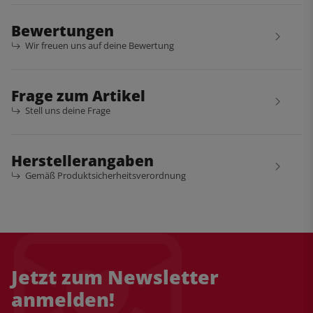
Bewertungen
Wir freuen uns auf deine Bewertung
Frage zum Artikel
Stell uns deine Frage
Herstellerangaben
Gemäß Produktsicherheitsverordnung
Jetzt zum Newsletter
anmelden!