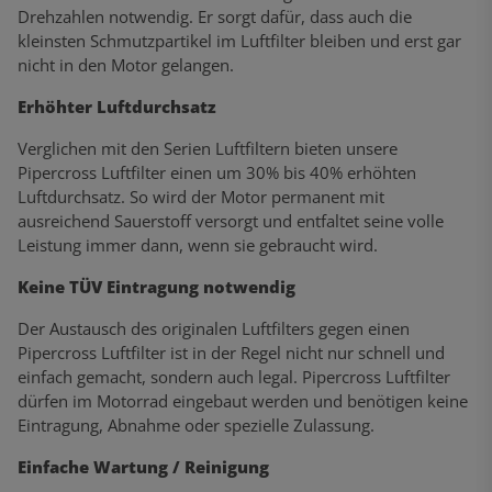
Drehzahlen notwendig. Er sorgt dafür, dass auch die
kleinsten Schmutzpartikel im Luftfilter bleiben und erst gar
nicht in den Motor gelangen.
Erhöhter Luftdurchsatz
Verglichen mit den Serien Luftfiltern bieten unsere
Pipercross Luftfilter einen um 30% bis 40% erhöhten
Luftdurchsatz. So wird der Motor permanent mit
ausreichend Sauerstoff versorgt und entfaltet seine volle
Leistung immer dann, wenn sie gebraucht wird.
Keine TÜV Eintragung notwendig
Der Austausch des originalen Luftfilters gegen einen
Pipercross Luftfilter ist in der Regel nicht nur schnell und
einfach gemacht, sondern auch legal. Pipercross Luftfilter
dürfen im Motorrad eingebaut werden und benötigen keine
Eintragung, Abnahme oder spezielle Zulassung.
Einfache Wartung / Reinigung