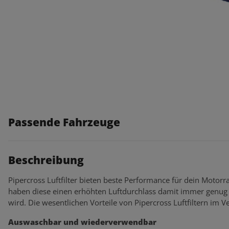
Passende Fahrzeuge
Beschreibung
Pipercross Luftfilter bieten beste Performance für dein Motorra
haben diese einen erhöhten Luftdurchlass damit immer genug 
wird. Die wesentlichen Vorteile von Pipercross Luftfiltern im Ve
Auswaschbar und wiederverwendbar