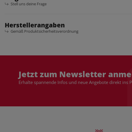
Stell uns deine Frage
Herstellerangaben
Gemäß Produktsicherheitsverordnung
Jetzt zum Newsletter anme
Erhalte spannende Infos und neue Angebote direkt ins 