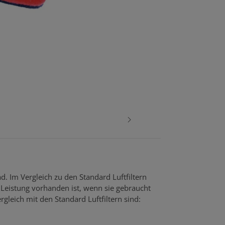
d. Im Vergleich zu den Standard Luftfiltern
Leistung vorhanden ist, wenn sie gebraucht
rgleich mit den Standard Luftfiltern sind: