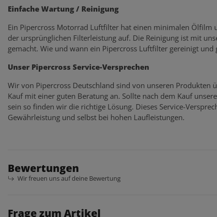
Einfache Wartung / Reinigung
Ein Pipercross Motorrad Luftfilter hat einen minimalen Ölfilm
der ursprünglichen Filterleistung auf. Die Reinigung ist mit un
gemacht. Wie und wann ein Pipercross Luftfilter gereinigt und
Unser Pipercross Service-Versprechen
Wir von Pipercross Deutschland sind von unseren Produkten ü
Kauf mit einer guten Beratung an. Sollte nach dem Kauf unser
sein so finden wir die richtige Lösung. Dieses Service-Verspr
Gewährleistung und selbst bei hohen Laufleistungen.
Bewertungen
Wir freuen uns auf deine Bewertung
Frage zum Artikel