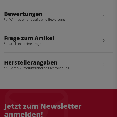
Bewertungen
Wir freuen uns auf deine Bewertung
Frage zum Artikel
Stell uns deine Frage
Herstellerangaben
Gemäß Produktsicherheitsverordnung
Jetzt zum Newsletter
anmelden!