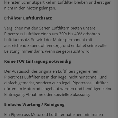
kleinsten Schmutzpartikel im Luftfilter bleiben und erst gar
nicht in den Motor gelangen.
Erhöhter Luftdurchsatz
Verglichen mit den Serien Luftfiltern bieten unsere
Pipercross Luftfilter einen um 30% bis 40% erhöhten
Luftdurchsatz. So wird der Motor permanent mit
ausreichend Sauerstoff versorgt und entfaltet seine volle
Leistung immer dann, wenn sie gebraucht wird.
Keine TÜV Eintragung notwendig
Der Austausch des originalen Luftfilters gegen einen
Pipercross Luftfilter ist in der Regel nicht nur schnell und
einfach gemacht, sondern auch legal. Pipercross Luftfilter
dürfen im Motorrad eingebaut werden und benötigen keine
Eintragung, Abnahme oder spezielle Zulassung.
Einfache Wartung / Reinigung
Ein Pipercross Motorrad Luftfilter hat einen minimalen