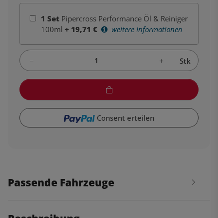
1
Set
Pipercross Performance Öl & Reiniger
100ml
+
19,71
€
weitere Informationen
Stk
Consent erteilen
Passende Fahrzeuge