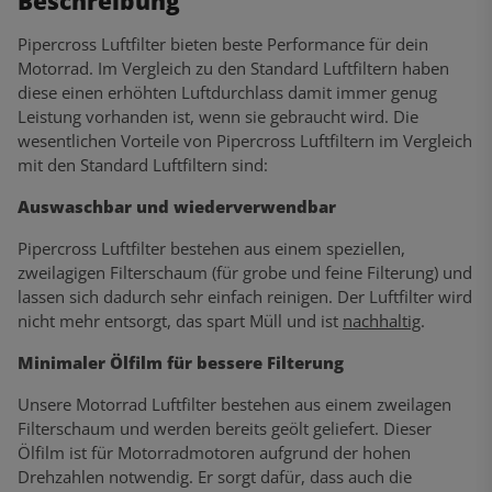
Beschreibung
Pipercross Luftfilter bieten beste Performance für dein
Motorrad. Im Vergleich zu den Standard Luftfiltern haben
diese einen erhöhten Luftdurchlass damit immer genug
Leistung vorhanden ist, wenn sie gebraucht wird. Die
wesentlichen Vorteile von Pipercross Luftfiltern im Vergleich
mit den Standard Luftfiltern sind:
Auswaschbar und wiederverwendbar
Pipercross Luftfilter bestehen aus einem speziellen,
zweilagigen Filterschaum (für grobe und feine Filterung) und
lassen sich dadurch sehr einfach reinigen. Der Luftfilter wird
nicht mehr entsorgt, das spart Müll und ist
nachhaltig
.
Minimaler Ölfilm für bessere Filterung
Unsere Motorrad Luftfilter bestehen aus einem zweilagen
Filterschaum und werden bereits geölt geliefert. Dieser
Ölfilm ist für Motorradmotoren aufgrund der hohen
Drehzahlen notwendig. Er sorgt dafür, dass auch die