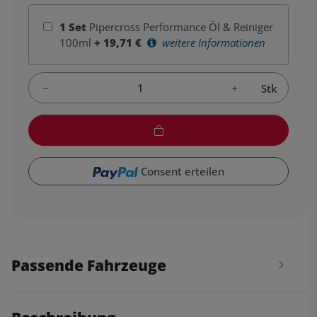
1
Set
Pipercross Performance Öl & Reiniger
100ml
+
19,71
€
weitere Informationen
Stk
Consent erteilen
Passende Fahrzeuge