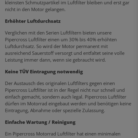
kleinsten Schmutzpartikel im Luftfilter bleiben und erst gar
nicht in den Motor gelangen.
Erhöhter Luftdurchsatz
Verglichen mit den Serien Luftfiltern bieten unsere
Pipercross Luftfilter einen um 30% bis 40% erhöhten
Luftdurchsatz. So wird der Motor permanent mit
ausreichend Sauerstoff versorgt und entfaltet seine volle
Leistung immer dann, wenn sie gebraucht wird.
Keine TÜV Eintragung notwendig
Der Austausch des originalen Luftfilters gegen einen
Pipercross Luftfilter ist in der Regel nicht nur schnell und
einfach gemacht, sondern auch legal. Pipercross Luftfilter
dürfen im Motorrad eingebaut werden und benötigen keine
Eintragung, Abnahme oder spezielle Zulassung.
Einfache Wartung / Reinigung
Ein Pipercross Motorrad Luftfilter hat einen minimalen