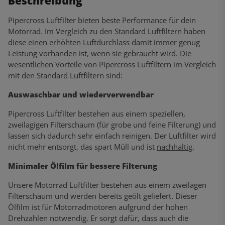
Beschreibung
Pipercross Luftfilter bieten beste Performance für dein
Motorrad. Im Vergleich zu den Standard Luftfiltern haben
diese einen erhöhten Luftdurchlass damit immer genug
Leistung vorhanden ist, wenn sie gebraucht wird. Die
wesentlichen Vorteile von Pipercross Luftfiltern im Vergleich
mit den Standard Luftfiltern sind:
Auswaschbar und wiederverwendbar
Pipercross Luftfilter bestehen aus einem speziellen,
zweilagigen Filterschaum (für grobe und feine Filterung) und
lassen sich dadurch sehr einfach reinigen. Der Luftfilter wird
nicht mehr entsorgt, das spart Müll und ist
nachhaltig
.
Minimaler Ölfilm für bessere Filterung
Unsere Motorrad Luftfilter bestehen aus einem zweilagen
Filterschaum und werden bereits geölt geliefert. Dieser
Ölfilm ist für Motorradmotoren aufgrund der hohen
Drehzahlen notwendig. Er sorgt dafür, dass auch die