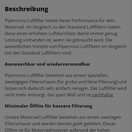
Beschreibung
Pipercross Luftfilter bieten beste Performance für dein
Motorrad. Im Vergleich zu den Standard Luftfiltern haben
diese einen erhöhten Luftdurchlass damit immer genug
Leistung vorhanden ist, wenn sie gebraucht wird. Die
wesentlichen Vorteile von Pipercross Luftfiltern im Vergleich
mit den Standard Luftfiltern sind:
Auswaschbar und wiederverwendbar
Pipercross Luftfilter bestehen aus einem speziellen,
zweilagigen Filterschaum (für grobe und feine Filterung) und
lassen sich dadurch sehr einfach reinigen. Der Luftfilter wird
nicht mehr entsorgt, das spart Müll und ist
nachhaltig
.
Minimaler Ölfilm für bessere Filterung
Unsere Motorrad Luftfilter bestehen aus einem zweilagen
Filterschaum und werden bereits geölt geliefert. Dieser
Ölfilm ist für Motorradmotoren aufgrund der hohen