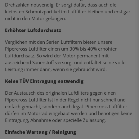
Drehzahlen notwendig. Er sorgt dafür, dass auch die
kleinsten Schmutzpartikel im Luftfilter bleiben und erst gar
nicht in den Motor gelangen.
Erhöhter Luftdurchsatz
Verglichen mit den Serien Luftfiltern bieten unsere
Pipercross Luftfilter einen um 30% bis 40% erhöhten
Luftdurchsatz. So wird der Motor permanent mit
ausreichend Sauerstoff versorgt und entfaltet seine volle
Leistung immer dann, wenn sie gebraucht wird.
Keine TÜV Eintragung notwendig
Der Austausch des originalen Luftfilters gegen einen
Pipercross Luftfilter ist in der Regel nicht nur schnell und
einfach gemacht, sondern auch legal. Pipercross Luftfilter
dürfen im Motorrad eingebaut werden und benötigen keine
Eintragung, Abnahme oder spezielle Zulassung.
Einfache Wartung / Reinigung