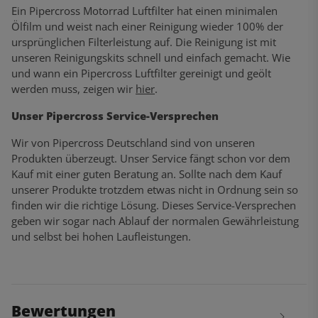
Ein Pipercross Motorrad Luftfilter hat einen minimalen
Ölfilm und weist nach einer Reinigung wieder 100% der
ursprünglichen Filterleistung auf. Die Reinigung ist mit
unseren Reinigungskits schnell und einfach gemacht. Wie
und wann ein Pipercross Luftfilter gereinigt und geölt
werden muss, zeigen wir
hier
.
Unser Pipercross Service-Versprechen
Wir von Pipercross Deutschland sind von unseren
Produkten überzeugt. Unser Service fängt schon vor dem
Kauf mit einer guten Beratung an. Sollte nach dem Kauf
unserer Produkte trotzdem etwas nicht in Ordnung sein so
finden wir die richtige Lösung. Dieses Service-Versprechen
geben wir sogar nach Ablauf der normalen Gewährleistung
und selbst bei hohen Laufleistungen.
Bewertungen