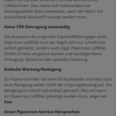
Luftdurchsatz. Dies macht sich insbesondere bei
leistungsstarken Autos bemerkbar, wenn der Motor mit
ausreichend Sauerstoff versorgt werden muss.
Keine TÜV Eintragung notwendig
Der Austausch des originalen Papierluftfilters gegen einen
Pipercross Luftfilter ist in der Regel nicht nur schnell und
einfach gemacht, sondern auch legal. Pipercross Luftfilter
dürfen im Auto eingebaut werden und benötigen keine
Eintragung, Abnahme oder spezielle Zulassung.
Einfache Wartung/Reinigung
Ein Pipercross-Filter hat keine Öl-Rückstände und weist nach
einer Reinigung wieder 100% der Ursprungsleistung auf. Die
Reinigung ist schnell und einfach gemacht. Wie und wann
ein Pipercross Luftfilter gereinigt werden muss, zeigen wir
hier
.
Unser Pipercross Service-Versprechen