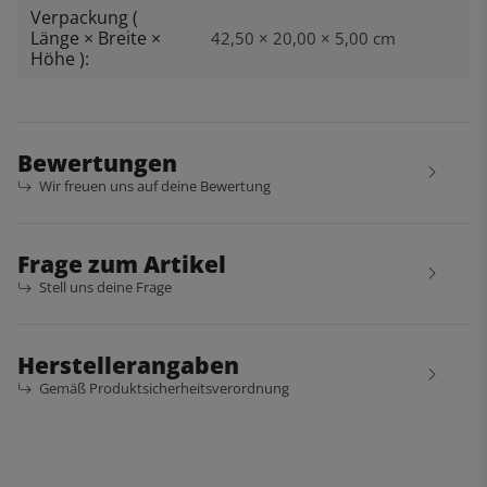
Verpackung (
Länge × Breite ×
42,50 × 20,00 × 5,00 cm
Höhe ):
Bewertungen
Wir freuen uns auf deine Bewertung
Frage zum Artikel
Stell uns deine Frage
Herstellerangaben
Gemäß Produktsicherheitsverordnung