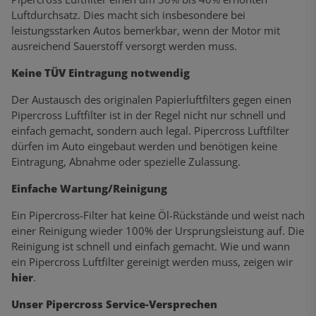
Luftdurchsatz. Dies macht sich insbesondere bei
leistungsstarken Autos bemerkbar, wenn der Motor mit
ausreichend Sauerstoff versorgt werden muss.
Keine TÜV Eintragung notwendig
Der Austausch des originalen Papierluftfilters gegen einen
Pipercross Luftfilter ist in der Regel nicht nur schnell und
einfach gemacht, sondern auch legal. Pipercross Luftfilter
dürfen im Auto eingebaut werden und benötigen keine
Eintragung, Abnahme oder spezielle Zulassung.
Einfache Wartung/Reinigung
Ein Pipercross-Filter hat keine Öl-Rückstände und weist nach
einer Reinigung wieder 100% der Ursprungsleistung auf. Die
Reinigung ist schnell und einfach gemacht. Wie und wann
ein Pipercross Luftfilter gereinigt werden muss, zeigen wir
hier
.
Unser Pipercross Service-Versprechen