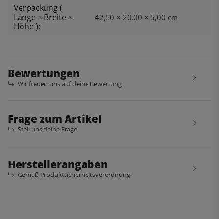
Verpackung (
Länge × Breite ×
42,50 × 20,00 × 5,00 cm
Höhe ):
Bewertungen
Wir freuen uns auf deine Bewertung
Frage zum Artikel
Stell uns deine Frage
Herstellerangaben
Gemäß Produktsicherheitsverordnung