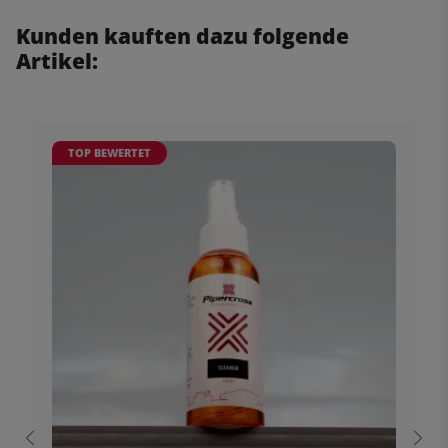
Kunden kauften dazu folgende
Artikel:
TOP BEWERTET