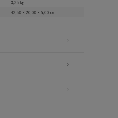
0,25
kg
42,50 × 20,00 × 5,00 cm