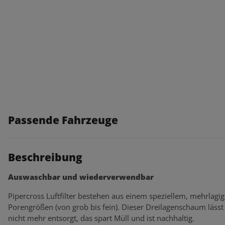
Passende Fahrzeuge
Beschreibung
Auswaschbar und wiederverwendbar
Pipercross Luftfilter bestehen aus einem speziellem, mehrlagi
Porengrößen (von grob bis fein). Dieser Dreilagenschaum lässt s
nicht mehr entsorgt, das spart Müll und ist nachhaltig.