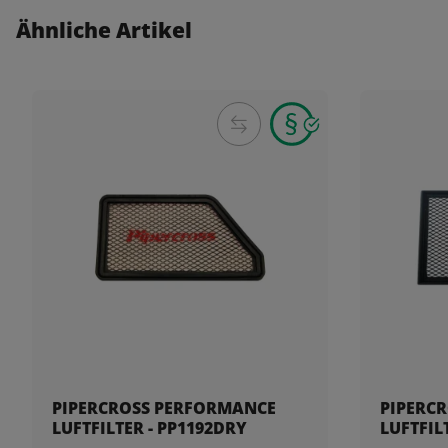
Ähnliche Artikel
PIPERCROSS PERFORMANCE
PIPERC
LUFTFILTER - PP1192DRY
LUFTFIL