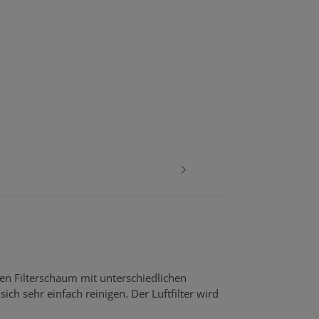
gen Filterschaum mit unterschiedlichen
ich sehr einfach reinigen. Der Luftfilter wird