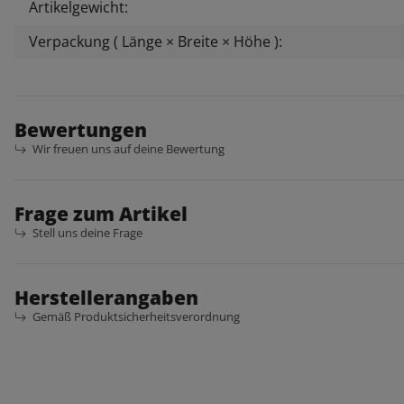
Artikelgewicht:
Verpackung ( Länge × Breite × Höhe ):
Bewertungen
Wir freuen uns auf deine Bewertung
Frage zum Artikel
Stell uns deine Frage
Herstellerangaben
Gemäß Produktsicherheitsverordnung