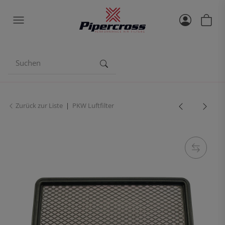
Zurück zur Liste
PKW Luftfilter