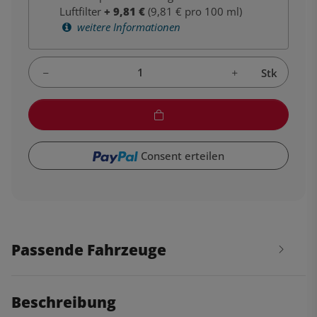
Luftfilter
+
9,81
€
(9,81 € pro 100 ml)
weitere Informationen
Stk
Consent erteilen
Passende Fahrzeuge
Beschreibung