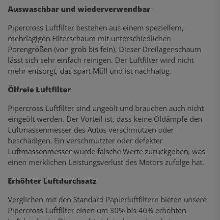
Auswaschbar und wiederverwendbar
Pipercross Luftfilter bestehen aus einem speziellem,
mehrlagigen Filterschaum mit unterschiedlichen
Porengrößen (von grob bis fein). Dieser Dreilagenschaum
lässt sich sehr einfach reinigen. Der Luftfilter wird nicht
mehr entsorgt, das spart Müll und ist nachhaltig.
Ölfreie Luftfilter
Pipercross Luftfilter sind ungeölt und brauchen auch nicht
eingeölt werden. Der Vorteil ist, dass keine Öldämpfe den
Luftmassenmesser des Autos verschmutzen oder
beschädigen. Ein verschmutzter oder defekter
Luftmassenmesser würde falsche Werte zurückgeben, was
einen merklichen Leistungsverlust des Motors zufolge hat.
Erhöhter Luftdurchsatz
Verglichen mit den Standard Papierluftfiltern bieten unsere
Pipercross Luftfilter einen um 30% bis 40% erhöhten