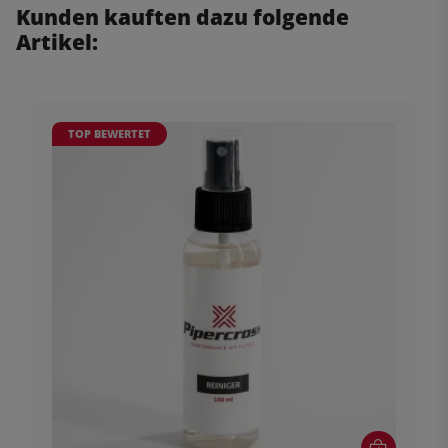
Kunden kauften dazu folgende
Artikel:
TOP BEWERTET