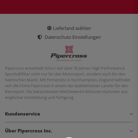
Lieferland wählen
Datenschutz-Einstellungen
Pipercross entwickelt schon seit über 35 Jahren High Performance
Sportluftfilter nicht nur für den Motorsport, sondern auch für den
heimischen Markt. Mit Firmensitz in Northampton, England befindet
sich die Firma Pipercross in einem der etabliertesten Länder für den
Rennsport. Die bekanntesten Wettbewerbs-Motoren stammen aus
englischer Entwicklung und Fertigung.
Kundenservice
Über Pipercross Inc.