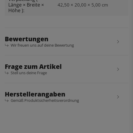
Länge × Breite ×
42,50 × 20,00 × 5,00 cm
Höhe ):
Bewertungen
Wir freuen uns auf deine Bewertung
Frage zum Artikel
Stell uns deine Frage
Herstellerangaben
Gemäß Produktsicherheitsverordnung