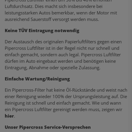
Luftdurchsatz. Dies macht sich insbesondere bei
leistungsstarken Autos bemerkbar, wenn der Motor mit
ausreichend Sauerstoff versorgt werden muss.
Keine TÜV Eintragung notwendig
Der Austausch des originalen Papierluftfilters gegen einen
Pipercross Luftfilter ist in der Regel nicht nur schnell und
einfach gemacht, sondern auch legal. Pipercross Luftfilter
dürfen im Auto eingebaut werden und benötigen keine
Eintragung, Abnahme oder spezielle Zulassung.
Einfache Wartung/Reinigung
Ein Pipercross-Filter hat keine Öl-Rückstände und weist nach
einer Reinigung wieder 100% der Ursprungsleistung auf. Die
Reinigung ist schnell und einfach gemacht. Wie und wann
ein Pipercross Luftfilter gereinigt werden muss, zeigen wir
hier
.
Unser Pipercross Service-Versprechen