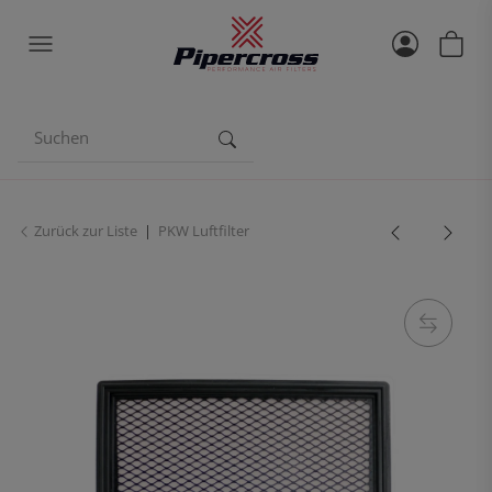
Zurück zur Liste
PKW Luftfilter