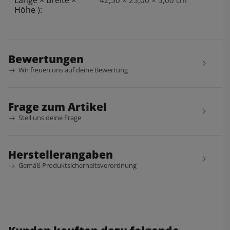
Höhe ):
Bewertungen
Wir freuen uns auf deine Bewertung
Frage zum Artikel
Stell uns deine Frage
Herstellerangaben
Gemäß Produktsicherheitsverordnung