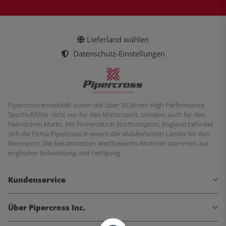
Lieferland wählen
Datenschutz-Einstellungen
Pipercross entwickelt schon seit über 35 Jahren High Performance
Sportluftfilter nicht nur für den Motorsport, sondern auch für den
heimischen Markt. Mit Firmensitz in Northampton, England befindet
sich die Firma Pipercross in einem der etabliertesten Länder für den
Rennsport. Die bekanntesten Wettbewerbs-Motoren stammen aus
englischer Entwicklung und Fertigung.
Kundenservice
Über Pipercross Inc.