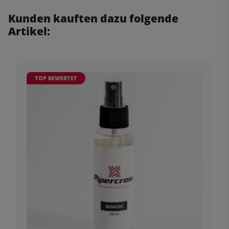
Kunden kauften dazu folgende
Artikel:
TOP BEWERTET