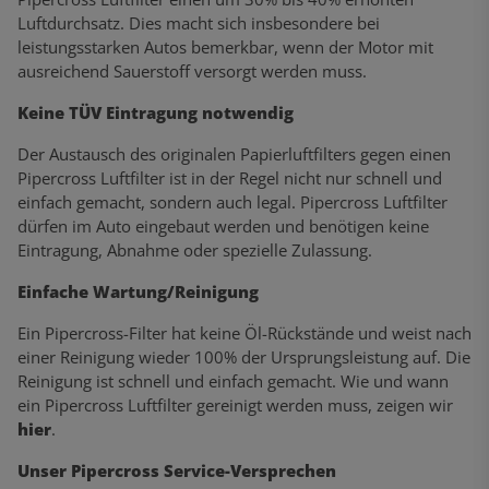
Luftdurchsatz. Dies macht sich insbesondere bei
leistungsstarken Autos bemerkbar, wenn der Motor mit
ausreichend Sauerstoff versorgt werden muss.
Keine TÜV Eintragung notwendig
Der Austausch des originalen Papierluftfilters gegen einen
Pipercross Luftfilter ist in der Regel nicht nur schnell und
einfach gemacht, sondern auch legal. Pipercross Luftfilter
dürfen im Auto eingebaut werden und benötigen keine
Eintragung, Abnahme oder spezielle Zulassung.
Einfache Wartung/Reinigung
Ein Pipercross-Filter hat keine Öl-Rückstände und weist nach
einer Reinigung wieder 100% der Ursprungsleistung auf. Die
Reinigung ist schnell und einfach gemacht. Wie und wann
ein Pipercross Luftfilter gereinigt werden muss, zeigen wir
hier
.
Unser Pipercross Service-Versprechen