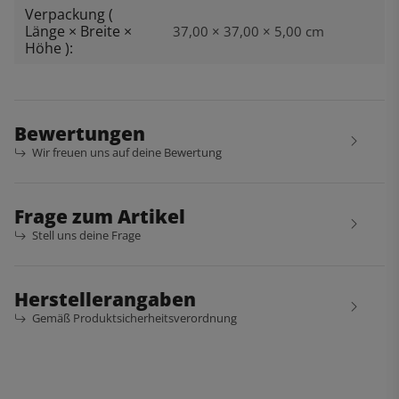
Verpackung (
Länge × Breite ×
37,00 × 37,00 × 5,00 cm
Höhe ):
Bewertungen
Wir freuen uns auf deine Bewertung
Frage zum Artikel
Stell uns deine Frage
Herstellerangaben
Gemäß Produktsicherheitsverordnung