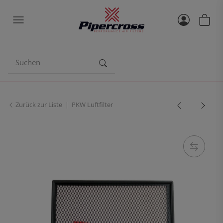
Zurück zur Liste
PKW Luftfilter