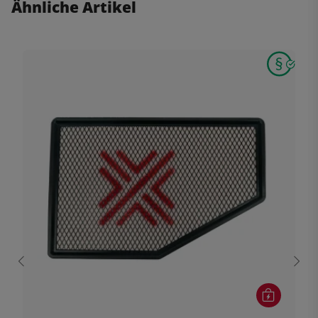
Ähnliche Artikel