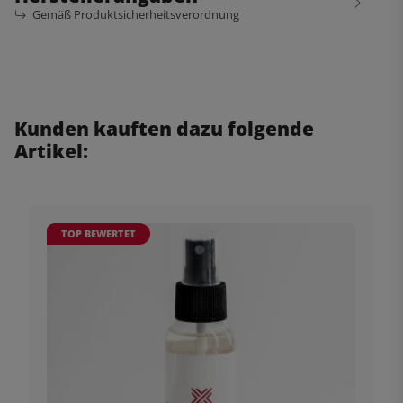
Gemäß Produktsicherheitsverordnung
Kunden kauften dazu folgende
Artikel:
TOP BEWERTET