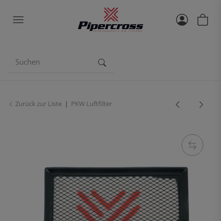
Zurück zur Liste
PKW Luftfilter