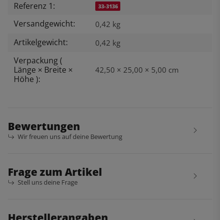
Referenz 1:
33-3136
Versandgewicht:
0,42 kg
Artikelgewicht:
0,42
kg
Verpackung (
Länge × Breite ×
42,50 × 25,00 × 5,00 cm
Höhe ):
Bewertungen
Wir freuen uns auf deine Bewertung
Frage zum Artikel
Stell uns deine Frage
Herstellerangaben