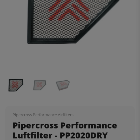
Pipercross Performance Airfilters
Pipercross Performance
Luftfilter - PP2020DRY