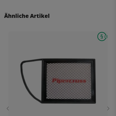
Ähnliche Artikel