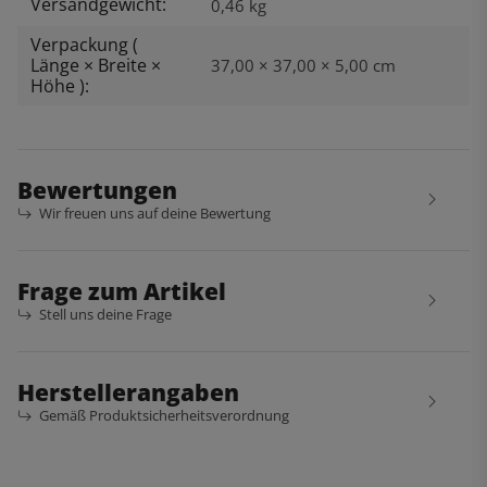
Versandgewicht:
0,46 kg
Verpackung (
Länge × Breite ×
37,00 × 37,00 × 5,00 cm
Höhe ):
Bewertungen
Wir freuen uns auf deine Bewertung
Frage zum Artikel
Stell uns deine Frage
Herstellerangaben
Gemäß Produktsicherheitsverordnung