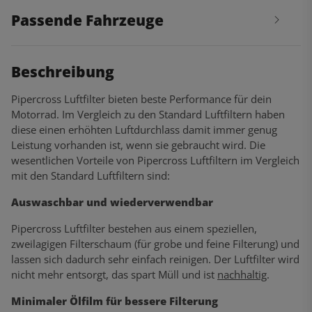
Passende Fahrzeuge
Beschreibung
Pipercross Luftfilter bieten beste Performance für dein
Motorrad. Im Vergleich zu den Standard Luftfiltern haben
diese einen erhöhten Luftdurchlass damit immer genug
Leistung vorhanden ist, wenn sie gebraucht wird. Die
wesentlichen Vorteile von Pipercross Luftfiltern im Vergleich
mit den Standard Luftfiltern sind:
Auswaschbar und wiederverwendbar
Pipercross Luftfilter bestehen aus einem speziellen,
zweilagigen Filterschaum (für grobe und feine Filterung) und
lassen sich dadurch sehr einfach reinigen. Der Luftfilter wird
nicht mehr entsorgt, das spart Müll und ist
nachhaltig
.
Minimaler Ölfilm für bessere Filterung