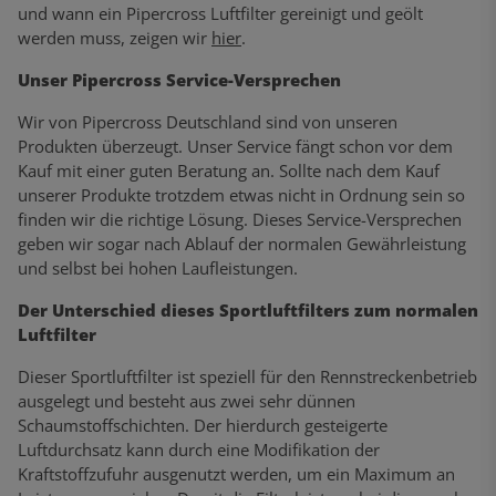
und wann ein Pipercross Luftfilter gereinigt und geölt
werden muss, zeigen wir
hier
.
Unser Pipercross Service-Versprechen
Wir von Pipercross Deutschland sind von unseren
Produkten überzeugt. Unser Service fängt schon vor dem
Kauf mit einer guten Beratung an. Sollte nach dem Kauf
unserer Produkte trotzdem etwas nicht in Ordnung sein so
finden wir die richtige Lösung. Dieses Service-Versprechen
geben wir sogar nach Ablauf der normalen Gewährleistung
und selbst bei hohen Laufleistungen.
Der Unterschied dieses Sportluftfilters zum normalen
Luftfilter
Dieser Sportluftfilter ist speziell für den Rennstreckenbetrieb
ausgelegt und besteht aus zwei sehr dünnen
Schaumstoffschichten. Der hierdurch gesteigerte
Luftdurchsatz kann durch eine Modifikation der
Kraftstoffzufuhr ausgenutzt werden, um ein Maximum an