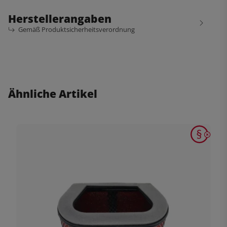
Herstellerangaben
Gemäß Produktsicherheitsverordnung
Ähnliche Artikel