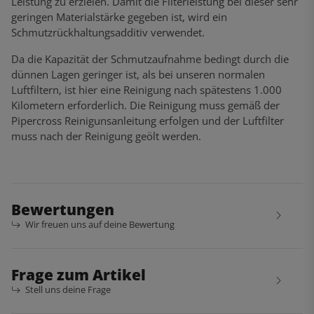
Leistung zu erzielen. Damit die Filterleistung bei dieser sehr
geringen Materialstärke gegeben ist, wird ein
Schmutzrückhaltungsadditiv verwendet.
Da die Kapazität der Schmutzaufnahme bedingt durch die
dünnen Lagen geringer ist, als bei unseren normalen
Luftfiltern, ist hier eine Reinigung nach spätestens 1.000
Kilometern erforderlich. Die Reinigung muss gemäß der
Pipercross Reinigunsanleitung erfolgen und der Luftfilter
muss nach der Reinigung geölt werden.
Bewertungen
Wir freuen uns auf deine Bewertung
Frage zum Artikel
Stell uns deine Frage