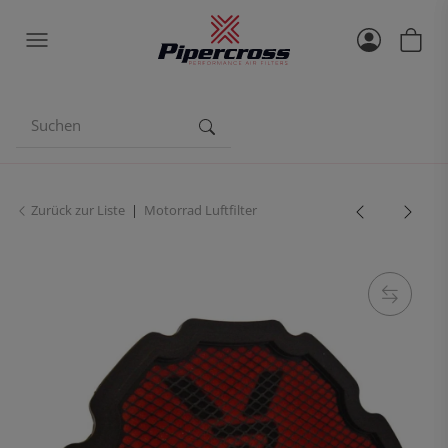
Zurück zur Liste
Motorrad Luftfilter