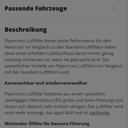
Passende Fahrzeuge
Beschreibung
Pipercross Luftfilter bieten beste Performance für dein
Motorrad. Im Vergleich zu den Standard Luftfiltern haben
diese einen erhöhten Luftdurchlass damit immer genug
Leistung vorhanden ist, wenn sie gebraucht wird. Die
wesentlichen Vorteile von Pipercross Luftfiltern im Vergleich
mit den Standard Luftfiltern sind:
Auswaschbar und wiederverwendbar
Pipercross Luftfilter bestehen aus einem speziellen,
zweilagigen Filterschaum (für grobe und feine Filterung) und
lassen sich dadurch sehr einfach reinigen. Der Luftfilter wird
nicht mehr entsorgt, das spart Müll und ist
nachhaltig
.
Minimaler Ölfilm für bessere Filterung