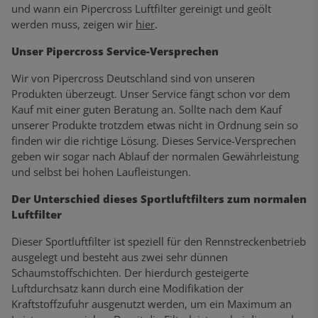
und wann ein Pipercross Luftfilter gereinigt und geölt
werden muss, zeigen wir
hier
.
Unser Pipercross Service-Versprechen
Wir von Pipercross Deutschland sind von unseren
Produkten überzeugt. Unser Service fängt schon vor dem
Kauf mit einer guten Beratung an. Sollte nach dem Kauf
unserer Produkte trotzdem etwas nicht in Ordnung sein so
finden wir die richtige Lösung. Dieses Service-Versprechen
geben wir sogar nach Ablauf der normalen Gewährleistung
und selbst bei hohen Laufleistungen.
Der Unterschied dieses Sportluftfilters zum normalen
Luftfilter
Dieser Sportluftfilter ist speziell für den Rennstreckenbetrieb
ausgelegt und besteht aus zwei sehr dünnen
Schaumstoffschichten. Der hierdurch gesteigerte
Luftdurchsatz kann durch eine Modifikation der
Kraftstoffzufuhr ausgenutzt werden, um ein Maximum an