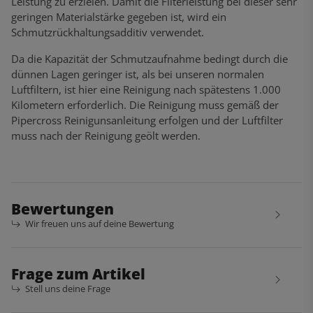
Leistung zu erzielen. Damit die Filterleistung bei dieser sehr
geringen Materialstärke gegeben ist, wird ein
Schmutzrückhaltungsadditiv verwendet.
Da die Kapazität der Schmutzaufnahme bedingt durch die
dünnen Lagen geringer ist, als bei unseren normalen
Luftfiltern, ist hier eine Reinigung nach spätestens 1.000
Kilometern erforderlich. Die Reinigung muss gemäß der
Pipercross Reinigunsanleitung erfolgen und der Luftfilter
muss nach der Reinigung geölt werden.
Bewertungen
Wir freuen uns auf deine Bewertung
Frage zum Artikel
Stell uns deine Frage