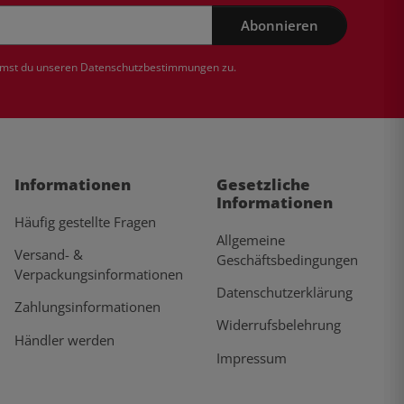
Abonnieren
mmst du unseren
Datenschutzbestimmungen
zu.
Informationen
Gesetzliche
Informationen
Häufig gestellte Fragen
Allgemeine
Versand- &
Geschäftsbedingungen
Verpackungsinformationen
Datenschutzerklärung
Zahlungsinformationen
Widerrufsbelehrung
Händler werden
Impressum