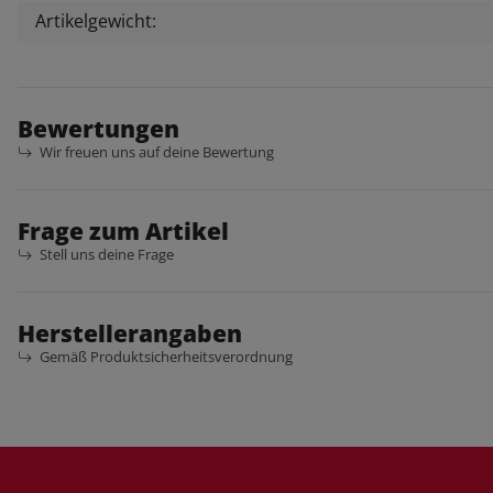
Artikelgewicht:
Bewertungen
Wir freuen uns auf deine Bewertung
Frage zum Artikel
Stell uns deine Frage
Herstellerangaben
Gemäß Produktsicherheitsverordnung