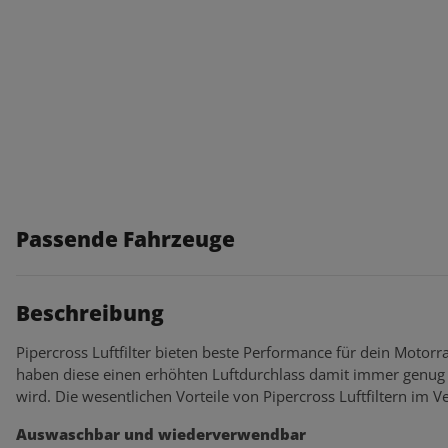
Passende Fahrzeuge
Beschreibung
Pipercross Luftfilter bieten beste Performance für dein Motorra
haben diese einen erhöhten Luftdurchlass damit immer genug 
wird. Die wesentlichen Vorteile von Pipercross Luftfiltern im Ve
Auswaschbar und wiederverwendbar