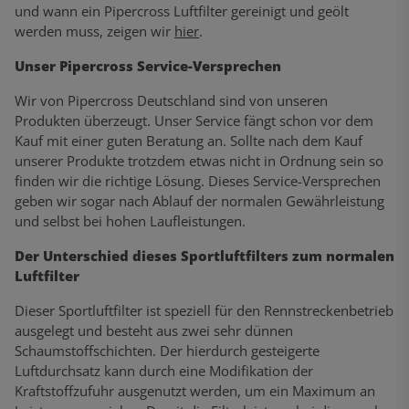
und wann ein Pipercross Luftfilter gereinigt und geölt
werden muss, zeigen wir
hier
.
Unser Pipercross Service-Versprechen
Wir von Pipercross Deutschland sind von unseren
Produkten überzeugt. Unser Service fängt schon vor dem
Kauf mit einer guten Beratung an. Sollte nach dem Kauf
unserer Produkte trotzdem etwas nicht in Ordnung sein so
finden wir die richtige Lösung. Dieses Service-Versprechen
geben wir sogar nach Ablauf der normalen Gewährleistung
und selbst bei hohen Laufleistungen.
Der Unterschied dieses Sportluftfilters zum normalen
Luftfilter
Dieser Sportluftfilter ist speziell für den Rennstreckenbetrieb
ausgelegt und besteht aus zwei sehr dünnen
Schaumstoffschichten. Der hierdurch gesteigerte
Luftdurchsatz kann durch eine Modifikation der
Kraftstoffzufuhr ausgenutzt werden, um ein Maximum an