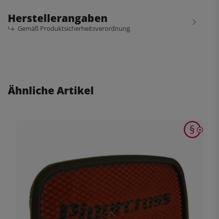
Herstellerangaben
Gemäß Produktsicherheitsverordnung
Ähnliche Artikel