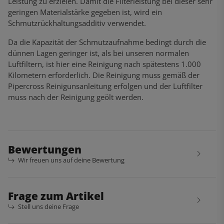
Leistung zu erzielen. Damit die Filterleistung bei dieser sehr
geringen Materialstärke gegeben ist, wird ein
Schmutzrückhaltungsadditiv verwendet.
Da die Kapazität der Schmutzaufnahme bedingt durch die
dünnen Lagen geringer ist, als bei unseren normalen
Luftfiltern, ist hier eine Reinigung nach spätestens 1.000
Kilometern erforderlich. Die Reinigung muss gemäß der
Pipercross Reinigunsanleitung erfolgen und der Luftfilter
muss nach der Reinigung geölt werden.
Bewertungen
Wir freuen uns auf deine Bewertung
Frage zum Artikel
Stell uns deine Frage