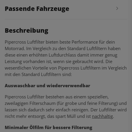
Passende Fahrzeuge
Beschreibung
Pipercross Luftfilter bieten beste Performance für dein
Motorrad. Im Vergleich zu den Standard Luftfiltern haben
diese einen erhöhten Luftdurchlass damit immer genug
Leistung vorhanden ist, wenn sie gebraucht wird. Die
wesentlichen Vorteile von Pipercross Luftfiltern im Vergleich
mit den Standard Luftfiltern sind:
Auswaschbar und wiederverwendbar
Pipercross Luftfilter bestehen aus einem speziellen,
zweilagigen Filterschaum (für grobe und feine Filterung) und
lassen sich dadurch sehr einfach reinigen. Der Luftfilter wird
nicht mehr entsorgt, das spart Müll und ist
nachhaltig
.
Minimaler Ölfilm für bessere Filterung