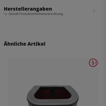
Herstellerangaben
Gemäß Produktsicherheitsverordnung
Ähnliche Artikel