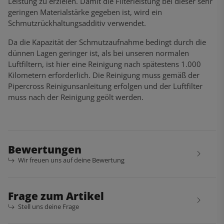
Leistung zu erzielen. Damit die Filterleistung bei dieser sehr
geringen Materialstärke gegeben ist, wird ein
Schmutzrückhaltungsadditiv verwendet.
Da die Kapazität der Schmutzaufnahme bedingt durch die
dünnen Lagen geringer ist, als bei unseren normalen
Luftfiltern, ist hier eine Reinigung nach spätestens 1.000
Kilometern erforderlich. Die Reinigung muss gemäß der
Pipercross Reinigunsanleitung erfolgen und der Luftfilter
muss nach der Reinigung geölt werden.
Bewertungen
Wir freuen uns auf deine Bewertung
Frage zum Artikel
Stell uns deine Frage