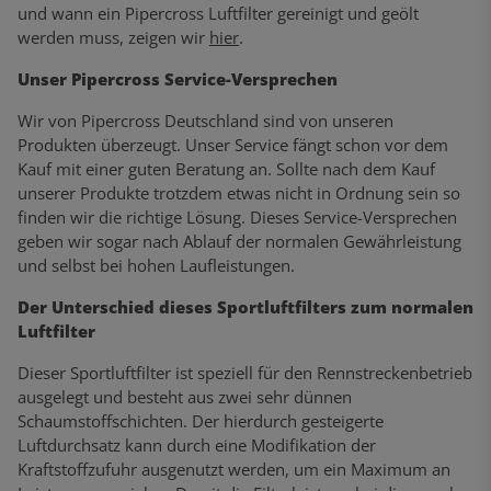
und wann ein Pipercross Luftfilter gereinigt und geölt
werden muss, zeigen wir
hier
.
Unser Pipercross Service-Versprechen
Wir von Pipercross Deutschland sind von unseren
Produkten überzeugt. Unser Service fängt schon vor dem
Kauf mit einer guten Beratung an. Sollte nach dem Kauf
unserer Produkte trotzdem etwas nicht in Ordnung sein so
finden wir die richtige Lösung. Dieses Service-Versprechen
geben wir sogar nach Ablauf der normalen Gewährleistung
und selbst bei hohen Laufleistungen.
Der Unterschied dieses Sportluftfilters zum normalen
Luftfilter
Dieser Sportluftfilter ist speziell für den Rennstreckenbetrieb
ausgelegt und besteht aus zwei sehr dünnen
Schaumstoffschichten. Der hierdurch gesteigerte
Luftdurchsatz kann durch eine Modifikation der
Kraftstoffzufuhr ausgenutzt werden, um ein Maximum an