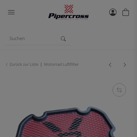
Zurück zur Liste
Motorrad Luftfilter