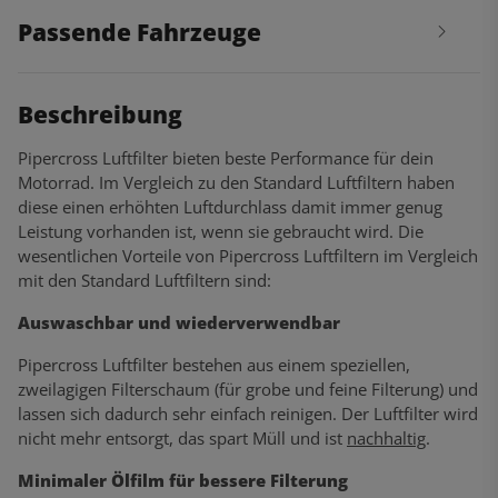
Passende Fahrzeuge
Beschreibung
Pipercross Luftfilter bieten beste Performance für dein
Motorrad. Im Vergleich zu den Standard Luftfiltern haben
diese einen erhöhten Luftdurchlass damit immer genug
Leistung vorhanden ist, wenn sie gebraucht wird. Die
wesentlichen Vorteile von Pipercross Luftfiltern im Vergleich
mit den Standard Luftfiltern sind:
Auswaschbar und wiederverwendbar
Pipercross Luftfilter bestehen aus einem speziellen,
zweilagigen Filterschaum (für grobe und feine Filterung) und
lassen sich dadurch sehr einfach reinigen. Der Luftfilter wird
nicht mehr entsorgt, das spart Müll und ist
nachhaltig
.
Minimaler Ölfilm für bessere Filterung