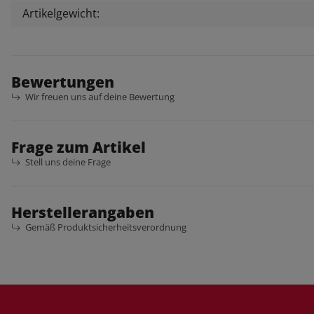
Artikelgewicht:
Bewertungen
Wir freuen uns auf deine Bewertung
Frage zum Artikel
Stell uns deine Frage
Herstellerangaben
Gemäß Produktsicherheitsverordnung