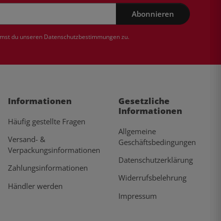
Abonnieren
mmst du unseren
Datenschutzbestimmungen
zu.
Informationen
Gesetzliche
Informationen
Häufig gestellte Fragen
Allgemeine
Versand- &
Geschäftsbedingungen
Verpackungsinformationen
Datenschutzerklärung
Zahlungsinformationen
Widerrufsbelehrung
Händler werden
Impressum