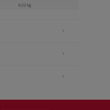
0,22
kg