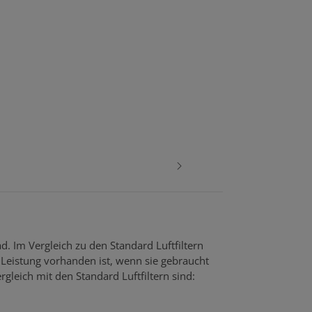
d. Im Vergleich zu den Standard Luftfiltern
Leistung vorhanden ist, wenn sie gebraucht
rgleich mit den Standard Luftfiltern sind: