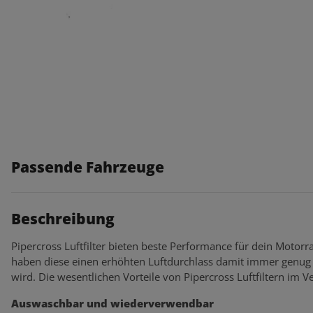
Passende Fahrzeuge
Beschreibung
Pipercross Luftfilter bieten beste Performance für dein Motorra
haben diese einen erhöhten Luftdurchlass damit immer genug 
wird. Die wesentlichen Vorteile von Pipercross Luftfiltern im Ve
Auswaschbar und wiederverwendbar