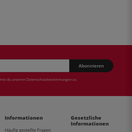
Abonnieren
mmst du unseren
Datenschutzbestimmungen
zu.
Informationen
Gesetzliche
Informationen
Häufig gestellte Fragen