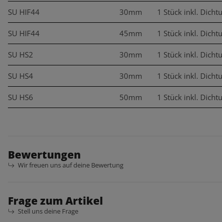
SU HIF44
30mm
1 Stück inkl. Dicht
SU HIF44
45mm
1 Stück inkl. Dicht
SU HS2
30mm
1 Stück inkl. Dicht
SU HS4
30mm
1 Stück inkl. Dicht
SU HS6
50mm
1 Stück inkl. Dicht
Bewertungen
Wir freuen uns auf deine Bewertung
Frage zum Artikel
Stell uns deine Frage