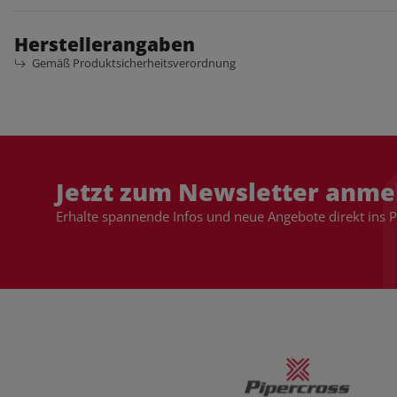
Herstellerangaben
Gemäß Produktsicherheitsverordnung
Jetzt zum Newsletter anme
Erhalte spannende Infos und neue Angebote direkt ins 