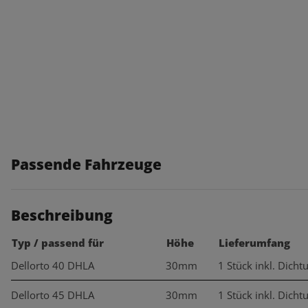
Passende Fahrzeuge
Beschreibung
Typ / passend für
Höhe
Lieferumfang
Dellorto 40 DHLA
30mm
1 Stück inkl. Dicht
Dellorto 45 DHLA
30mm
1 Stück inkl. Dicht