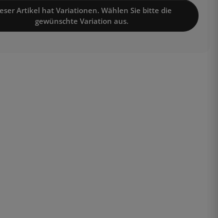
eser Artikel hat Variationen. Wählen Sie bitte die
gewünschte Variation aus.